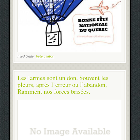
Filed Under
belle citation
Les larmes sont un don. Souvent les
pleurs, après l’erreur ou l’abandon,
Raniment nos forces brisées.