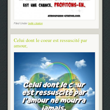
Filed Under
belle citation
Celui dont le coeur est ressuscité par
amour,