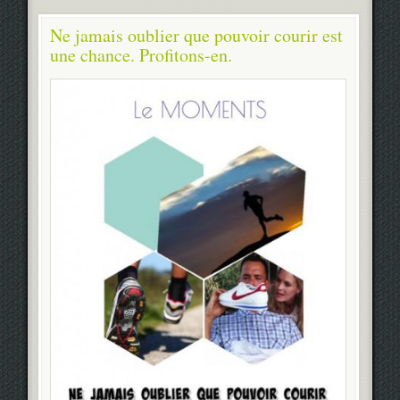
Ne jamais oublier que pouvoir courir est
une chance. Profitons-en.