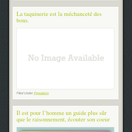
La taquinerie est la méchanceté des
bons.
Filed Under
Populaires
Il est pour l’homme un guide plus sûr
que le raisonnement, écouter son coeur