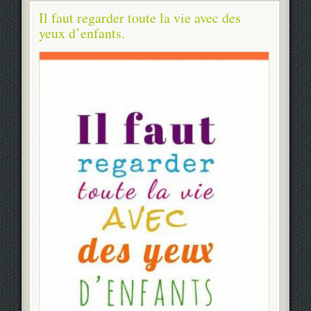
Il faut regarder toute la vie avec des
yeux d’enfants.