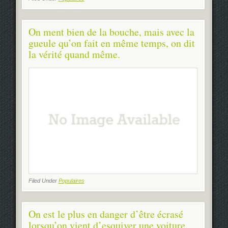
On ment bien de la bouche, mais avec la
gueule qu’on fait en même temps, on dit
la vérité quand même.
Filed Under
Populaires
On est le plus en danger d’être écrasé
lorsqu’on vient d’esquiver une voiture.