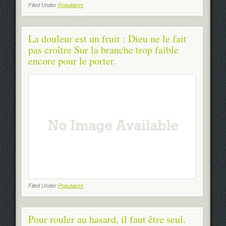
Filed Under
Populaires
La douleur est un fruit : Dieu ne le fait
pas croître Sur la branche trop faible
encore pour le porter.
Filed Under
Populaires
Pour rouler au hasard, il faut être seul.