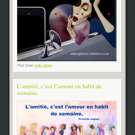
Filed Under
belle citation
L’amitié, c’est l’amour en habit de
semaine.