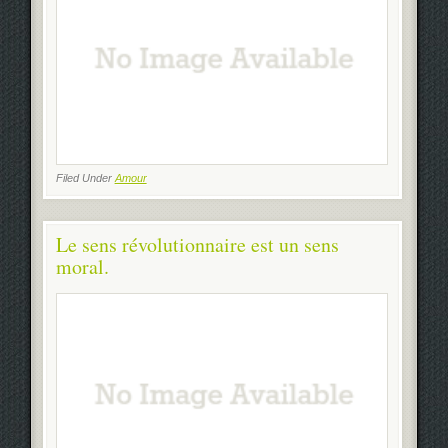
Filed Under
Amour
Le sens révolutionnaire est un sens
moral.