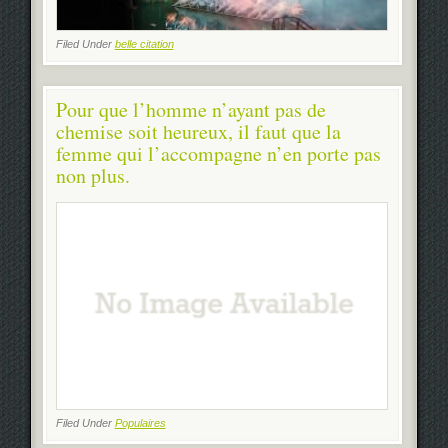
Filed Under
belle citation
Pour que l’homme n’ayant pas de
chemise soit heureux, il faut que la
femme qui l’accompagne n’en porte pas
non plus.
Filed Under
Populaires