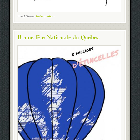
Filed Under
belle citation
Bonne fête Nationale du Québec