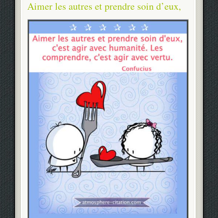
Aimer les autres et prendre soin d’eux,