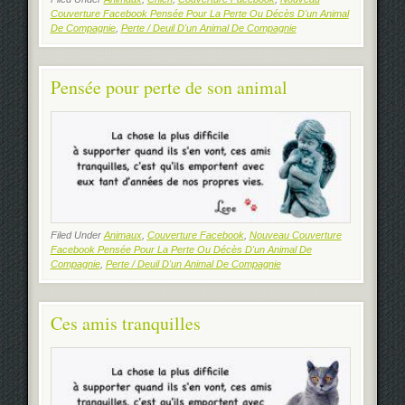
Couverture Facebook Pensée Pour La Perte Ou Décès D'un Animal
De Compagnie
,
Perte / Deuil D'un Animal De Compagnie
Pensée pour perte de son animal
Filed Under
Animaux
,
Couverture Facebook
,
Nouveau Couverture
Facebook Pensée Pour La Perte Ou Décès D'un Animal De
Compagnie
,
Perte / Deuil D'un Animal De Compagnie
Ces amis tranquilles