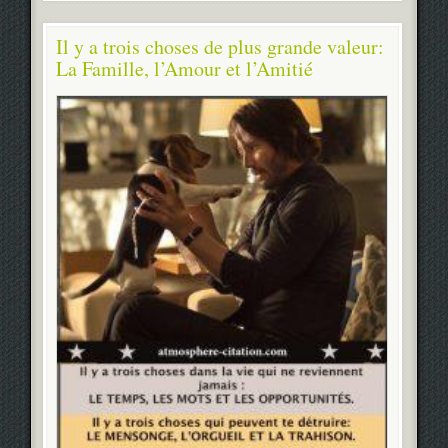
Il y a trois choses de plus grande valeur:
La Famille, l’Amour et l’Amitié