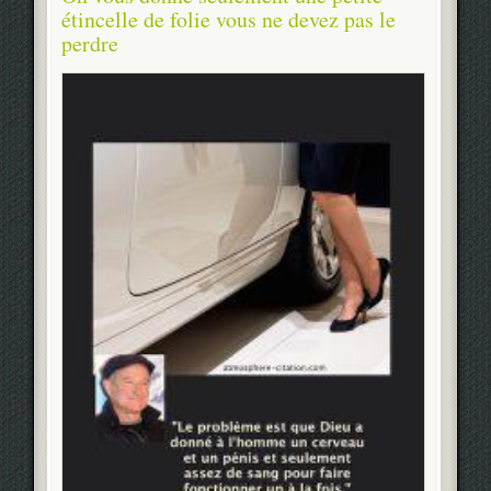
étincelle de folie vous ne devez pas le
perdre