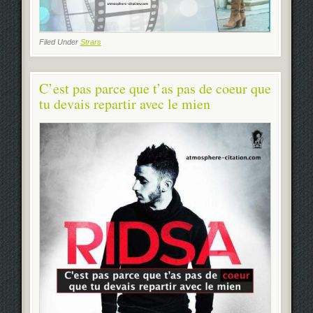
Filed Under
Strars
C’est pas parce que t’as pas de coeur que
tu devais repartir avec le mien