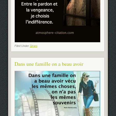
Filed Under
Strars
Dans une famille on a beau avoir