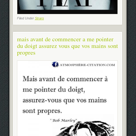
Filed Under
Strars
mais avant de commencer a me pointer
du doigt assurez vous que vos mains sont
propres