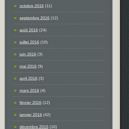
octobre 2016
(11)
septembre 2016
(12)
août 2016
(24)
juillet 2016
(10)
juin 2016
(3)
mai 2016
(9)
avril 2016
(3)
mars 2016
(4)
février 2016
(12)
janvier 2016
(42)
décembre 2015
(16)