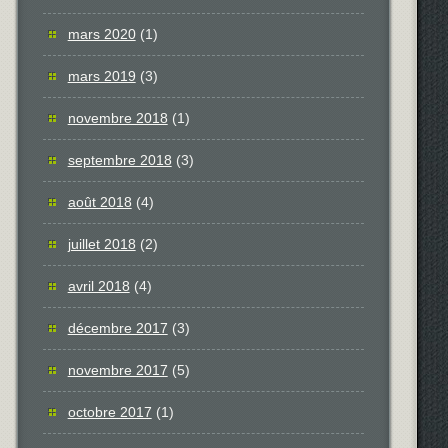
mars 2020
(1)
mars 2019
(3)
novembre 2018
(1)
septembre 2018
(3)
août 2018
(4)
juillet 2018
(2)
avril 2018
(4)
décembre 2017
(3)
novembre 2017
(5)
octobre 2017
(1)