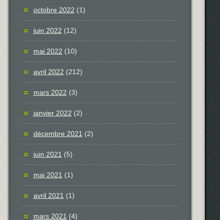
octobre 2022
(1)
juin 2022
(12)
mai 2022
(10)
avril 2022
(212)
mars 2022
(3)
janvier 2022
(2)
décembre 2021
(2)
juin 2021
(5)
mai 2021
(1)
avril 2021
(1)
mars 2021
(4)