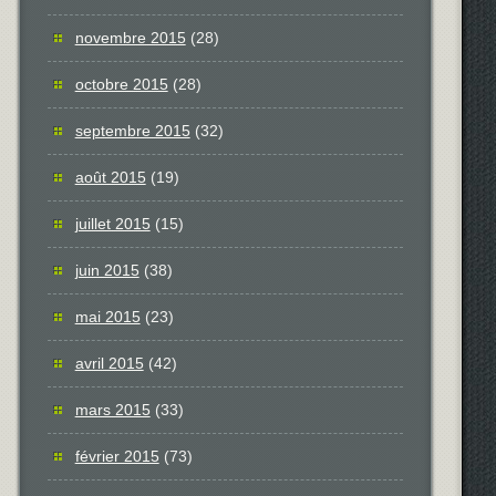
novembre 2015
(28)
octobre 2015
(28)
septembre 2015
(32)
août 2015
(19)
juillet 2015
(15)
juin 2015
(38)
mai 2015
(23)
avril 2015
(42)
mars 2015
(33)
février 2015
(73)