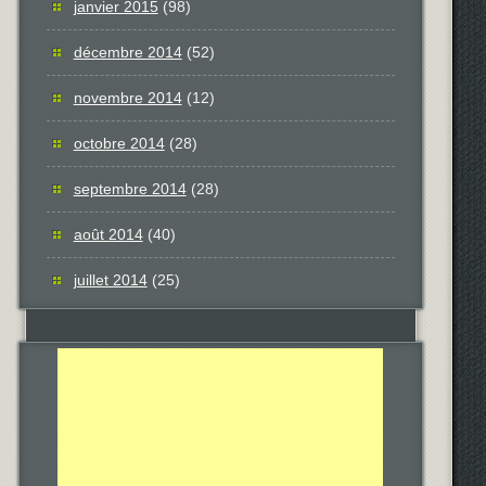
janvier 2015
(98)
décembre 2014
(52)
novembre 2014
(12)
octobre 2014
(28)
septembre 2014
(28)
août 2014
(40)
juillet 2014
(25)