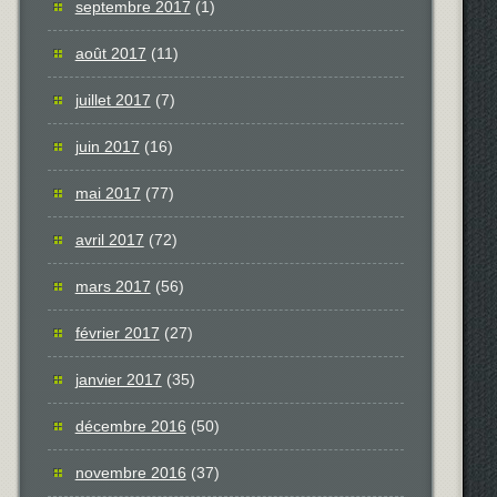
septembre 2017
(1)
août 2017
(11)
juillet 2017
(7)
juin 2017
(16)
mai 2017
(77)
avril 2017
(72)
mars 2017
(56)
février 2017
(27)
janvier 2017
(35)
décembre 2016
(50)
novembre 2016
(37)