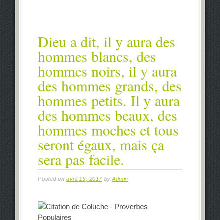
Dieu a dit, il y aura des
hommes blancs, des
hommes noirs, il y aura
des hommes grands, des
hommes petits. Il y aura
des hommes beaux, des
hommes moches et tous
seront égaux, mais ça
sera pas facile.
Posted on
avril 19, 2017
by
Admin