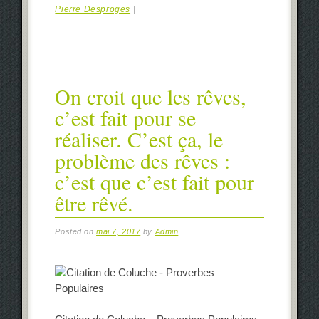
Pierre Desproges
|
On croit que les rêves,
c’est fait pour se
réaliser. C’est ça, le
problème des rêves :
c’est que c’est fait pour
être rêvé.
Posted on
mai 7, 2017
by
Admin