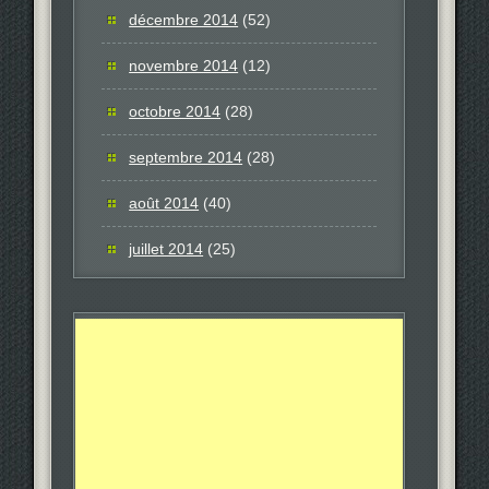
décembre 2014
(52)
novembre 2014
(12)
octobre 2014
(28)
septembre 2014
(28)
août 2014
(40)
juillet 2014
(25)