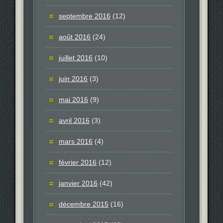
septembre 2016
(12)
août 2016
(24)
juillet 2016
(10)
juin 2016
(3)
mai 2016
(9)
avril 2016
(3)
mars 2016
(4)
février 2016
(12)
janvier 2016
(42)
décembre 2015
(16)