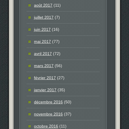
août 2017
(11)
juillet 2017
(7)
juin 2017
(16)
mai 2017
(77)
avril 2017
(72)
mars 2017
(56)
février 2017
(27)
janvier 2017
(35)
décembre 2016
(50)
novembre 2016
(37)
octobre 2016
(11)