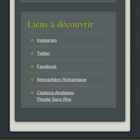
Liens à découvrir
Instagram
Twitter
Facebook
Atmosphère Romantique
Citations Anglaises
Pinotte Sans Rire