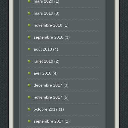
mars 2020
(1)
mars 2019
(3)
novembre 2018
(1)
septembre 2018
(3)
août 2018
(4)
juillet 2018
(2)
avril 2018
(4)
décembre 2017
(3)
novembre 2017
(5)
octobre 2017
(1)
septembre 2017
(1)