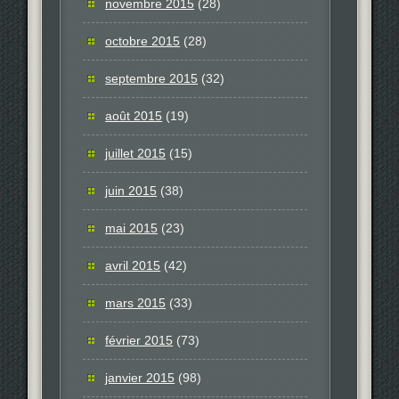
novembre 2015
(28)
octobre 2015
(28)
septembre 2015
(32)
août 2015
(19)
juillet 2015
(15)
juin 2015
(38)
mai 2015
(23)
avril 2015
(42)
mars 2015
(33)
février 2015
(73)
janvier 2015
(98)