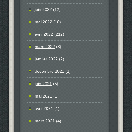
juin 2022
(12)
mai 2022
(10)
avril 2022
(212)
mars 2022
(3)
janvier 2022
(2)
décembre 2021
(2)
juin 2021
(5)
mai 2021
(1)
avril 2021
(1)
mars 2021
(4)