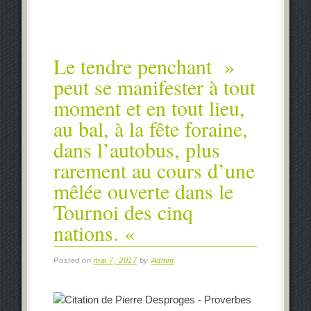
Le tendre penchant »
peut se manifester à tout
moment et en tout lieu,
au bal, à la fête foraine,
dans l’autobus, plus
rarement au cours d’une
mêlée ouverte dans le
Tournoi des cinq
nations. «
Posted on
mai 7, 2017
by
Admin