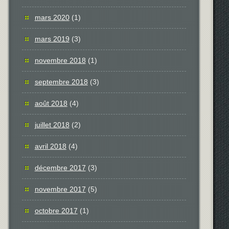
mars 2020
(1)
mars 2019
(3)
novembre 2018
(1)
septembre 2018
(3)
août 2018
(4)
juillet 2018
(2)
avril 2018
(4)
décembre 2017
(3)
novembre 2017
(5)
octobre 2017
(1)