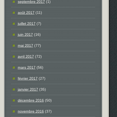
septembre 2017
(1)
août 2017
(11)
juillet 2017
(7)
juin 2017
(16)
mai 2017
(77)
avril 2017
(72)
mars 2017
(56)
février 2017
(27)
janvier 2017
(35)
décembre 2016
(50)
novembre 2016
(37)