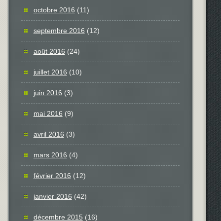
octobre 2016
(11)
septembre 2016
(12)
août 2016
(24)
juillet 2016
(10)
juin 2016
(3)
mai 2016
(9)
avril 2016
(3)
mars 2016
(4)
février 2016
(12)
janvier 2016
(42)
décembre 2015
(16)