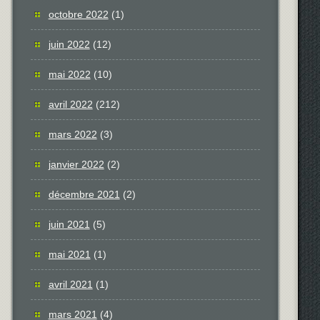
octobre 2022
(1)
juin 2022
(12)
mai 2022
(10)
avril 2022
(212)
mars 2022
(3)
janvier 2022
(2)
décembre 2021
(2)
juin 2021
(5)
mai 2021
(1)
avril 2021
(1)
mars 2021
(4)