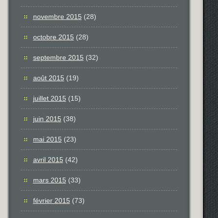
novembre 2015
(28)
octobre 2015
(28)
septembre 2015
(32)
août 2015
(19)
juillet 2015
(15)
juin 2015
(38)
mai 2015
(23)
avril 2015
(42)
mars 2015
(33)
février 2015
(73)