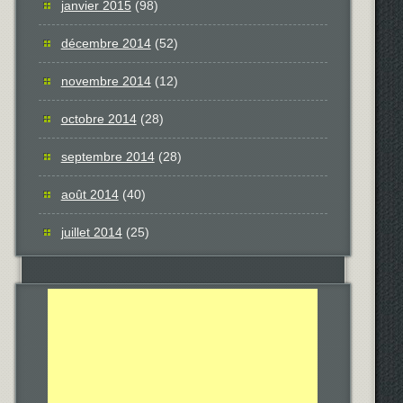
janvier 2015
(98)
décembre 2014
(52)
novembre 2014
(12)
octobre 2014
(28)
septembre 2014
(28)
août 2014
(40)
juillet 2014
(25)