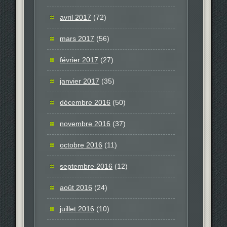
avril 2017
(72)
mars 2017
(56)
février 2017
(27)
janvier 2017
(35)
décembre 2016
(50)
novembre 2016
(37)
octobre 2016
(11)
septembre 2016
(12)
août 2016
(24)
juillet 2016
(10)