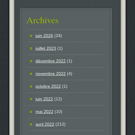
Archives
juin 2026
(24)
juillet 2023
(1)
décembre 2022
(1)
novembre 2022
(4)
octobre 2022
(1)
juin 2022
(12)
mai 2022
(10)
avril 2022
(212)