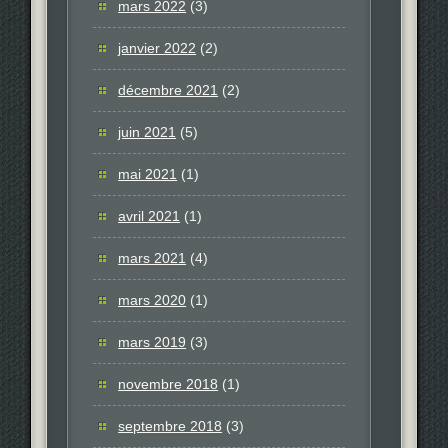
mars 2022
(3)
janvier 2022
(2)
décembre 2021
(2)
juin 2021
(5)
mai 2021
(1)
avril 2021
(1)
mars 2021
(4)
mars 2020
(1)
mars 2019
(3)
novembre 2018
(1)
septembre 2018
(3)