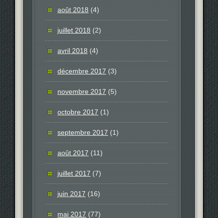
août 2018
(4)
juillet 2018
(2)
avril 2018
(4)
décembre 2017
(3)
novembre 2017
(5)
octobre 2017
(1)
septembre 2017
(1)
août 2017
(11)
juillet 2017
(7)
juin 2017
(16)
mai 2017
(77)