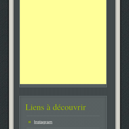
Liens à découvrir
Instagram