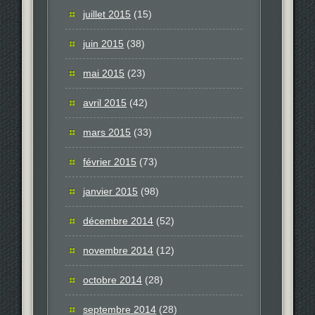
juillet 2015
(15)
juin 2015
(38)
mai 2015
(23)
avril 2015
(42)
mars 2015
(33)
février 2015
(73)
janvier 2015
(98)
décembre 2014
(52)
novembre 2014
(12)
octobre 2014
(28)
septembre 2014
(28)