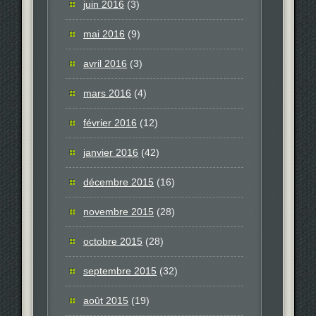
juin 2016
(3)
mai 2016
(9)
avril 2016
(3)
mars 2016
(4)
février 2016
(12)
janvier 2016
(42)
décembre 2015
(16)
novembre 2015
(28)
octobre 2015
(28)
septembre 2015
(32)
août 2015
(19)