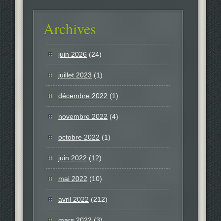
Archives
juin 2026
(24)
juillet 2023
(1)
décembre 2022
(1)
novembre 2022
(4)
octobre 2022
(1)
juin 2022
(12)
mai 2022
(10)
avril 2022
(212)
mars 2022
(3)