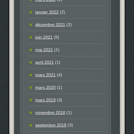
janvier 2022
(2)
décembre 2021
(2)
juin 2021
(5)
mai 2021
(1)
avril 2021
(1)
mars 2021
(4)
mars 2020
(1)
mars 2019
(3)
novembre 2018
(1)
septembre 2018
(3)