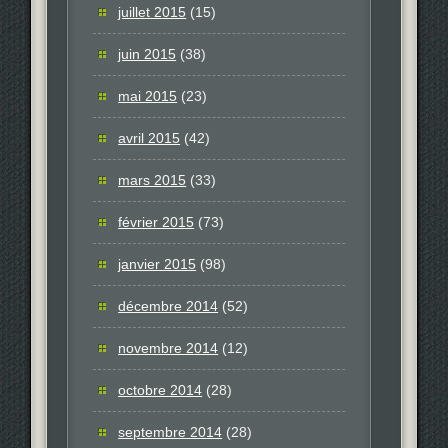
juillet 2015
(15)
juin 2015
(38)
mai 2015
(23)
avril 2015
(42)
mars 2015
(33)
février 2015
(73)
janvier 2015
(98)
décembre 2014
(52)
novembre 2014
(12)
octobre 2014
(28)
septembre 2014
(28)