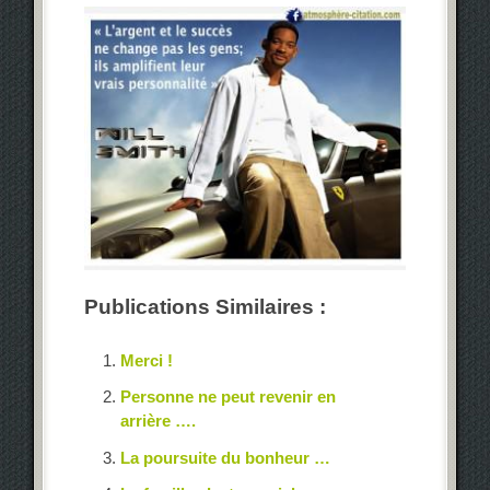
Publications Similaires :
Merci !
Personne ne peut revenir en
arrière ….
La poursuite du bonheur …