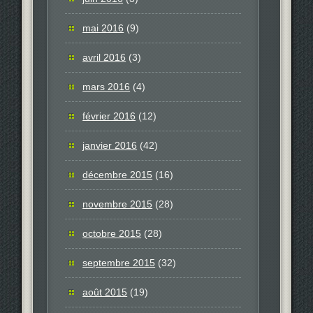
mai 2016
(9)
avril 2016
(3)
mars 2016
(4)
février 2016
(12)
janvier 2016
(42)
décembre 2015
(16)
novembre 2015
(28)
octobre 2015
(28)
septembre 2015
(32)
août 2015
(19)