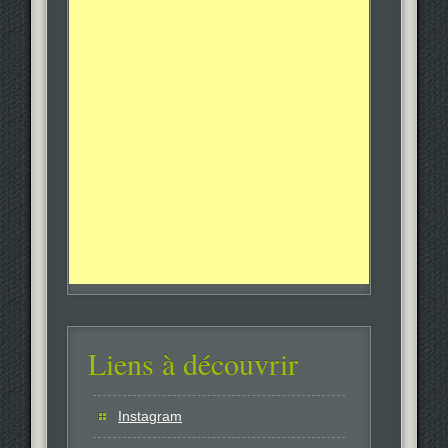
Liens à découvrir
Instagram