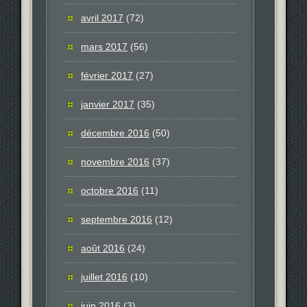
avril 2017
(72)
mars 2017
(56)
février 2017
(27)
janvier 2017
(35)
décembre 2016
(50)
novembre 2016
(37)
octobre 2016
(11)
septembre 2016
(12)
août 2016
(24)
juillet 2016
(10)
juin 2016
(3)