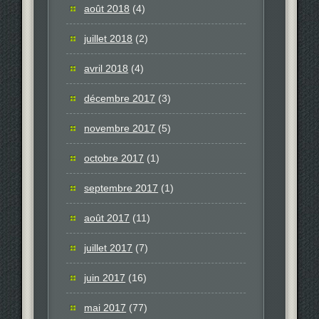
août 2018
(4)
juillet 2018
(2)
avril 2018
(4)
décembre 2017
(3)
novembre 2017
(5)
octobre 2017
(1)
septembre 2017
(1)
août 2017
(11)
juillet 2017
(7)
juin 2017
(16)
mai 2017
(77)