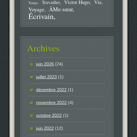
Victor Hugo
Vie
Travailler
Temps
ÂMe-sœur
Voyage
Écrivain
Archives
juin 2026
(24)
juillet 2023
(1)
décembre 2022
(1)
novembre 2022
(4)
octobre 2022
(1)
juin 2022
(12)