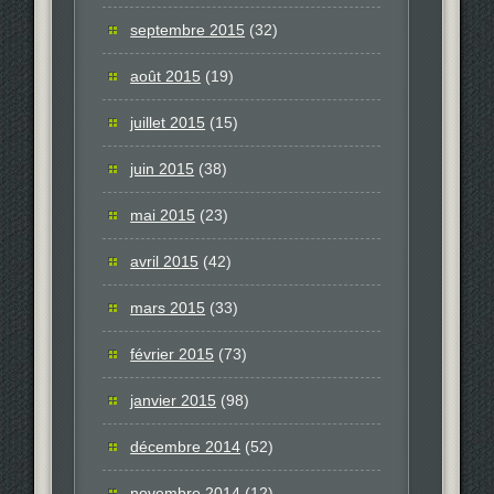
septembre 2015
(32)
août 2015
(19)
juillet 2015
(15)
juin 2015
(38)
mai 2015
(23)
avril 2015
(42)
mars 2015
(33)
février 2015
(73)
janvier 2015
(98)
décembre 2014
(52)
novembre 2014
(12)