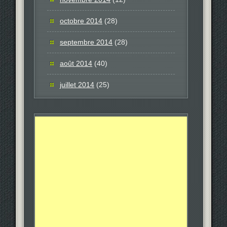
octobre 2014
(28)
septembre 2014
(28)
août 2014
(40)
juillet 2014
(25)