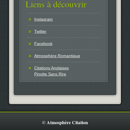
Liens à découvrir
Instagram
Twitter
Facebook
Atmosphère Romantique
Citations Anglaises
Pinotte Sans Rire
© Atmosphère Citation