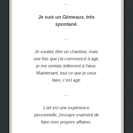
…
Je suis un Gémeaux, très
spontané.
…
Je voulais être un chanteur, mais
une fois que j’ai commencé à agir,
je me sentais tellement à l’aise.
Maintenant, tout ce que je veux
faire, c’est agir.
…
L’art est une expérience
personnelle, j’essaye vraiment de
faire mes propres affaires.