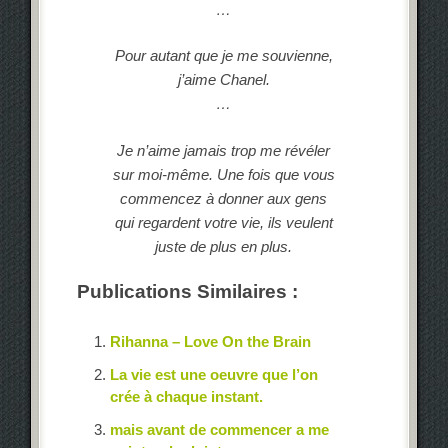
…
Pour autant que je me souvienne,
j’aime Chanel.
…
Je n’aime jamais trop me révéler
sur moi-même. Une fois que vous
commencez à donner aux gens
qui regardent votre vie, ils veulent
juste de plus en plus.
Publications Similaires :
Rihanna – Love On the Brain
La vie est une oeuvre que l’on
crée à chaque instant.
mais avant de commencer a me