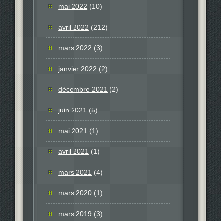
mai 2022
(10)
avril 2022
(212)
mars 2022
(3)
janvier 2022
(2)
décembre 2021
(2)
juin 2021
(5)
mai 2021
(1)
avril 2021
(1)
mars 2021
(4)
mars 2020
(1)
mars 2019
(3)