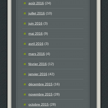
août 2016
(24)
juillet 2016
(10)
juin 2016
(3)
mai 2016
(9)
avril 2016
(3)
mars 2016
(4)
février 2016
(12)
janvier 2016
(42)
décembre 2015
(16)
novembre 2015
(28)
octobre 2015
(28)