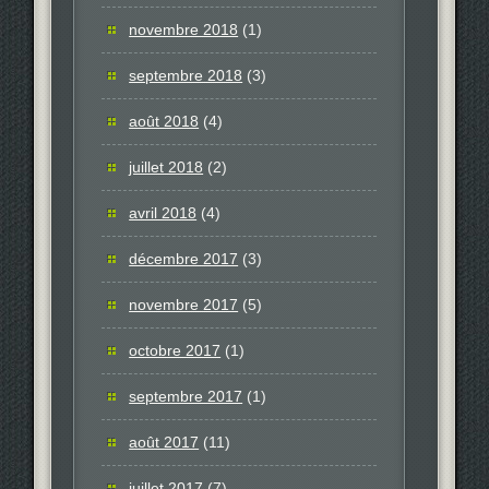
novembre 2018
(1)
septembre 2018
(3)
août 2018
(4)
juillet 2018
(2)
avril 2018
(4)
décembre 2017
(3)
novembre 2017
(5)
octobre 2017
(1)
septembre 2017
(1)
août 2017
(11)
juillet 2017
(7)