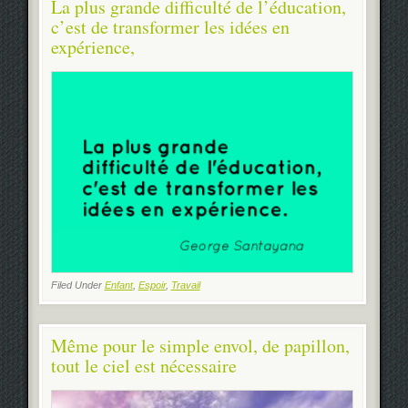
La plus grande difficulté de l’éducation,
c’est de transformer les idées en
expérience,
Filed Under
Enfant
,
Espoir
,
Travail
Même pour le simple envol, de papillon,
tout le ciel est nécessaire