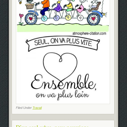
Filed Under
Travail