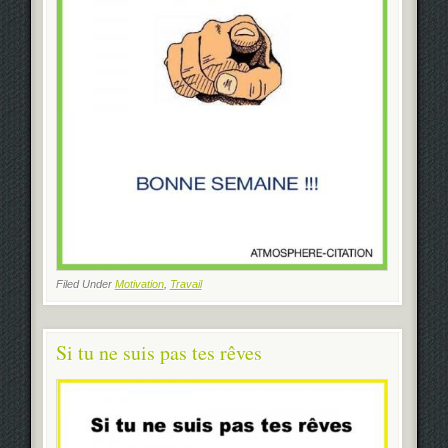
Filed Under
Motivation
,
Travail
Si tu ne suis pas tes rêves