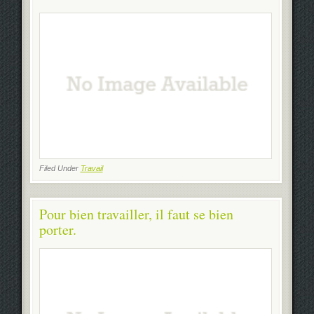
Filed Under
Travail
Pour bien travailler, il faut se bien
porter.