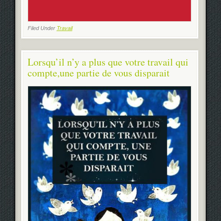
Filed Under
Travail
Lorsqu’il n’y a plus que votre travail qui
compte,une partie de vous disparait