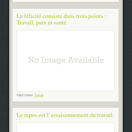
La félicité consiste dans trois points :
Travail, paix et santé.
Filed Under
Travail
Le repos est l’assaisonnement du travail.