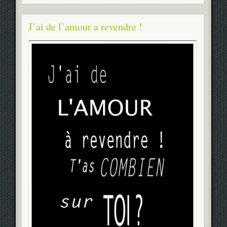
J’ai de l’amour a revendre !