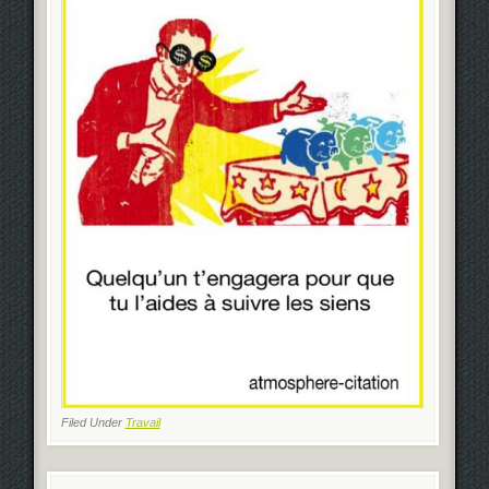
Filed Under
Travail