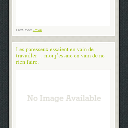
Filed Under
Travail
Les paresseux essaient en vain de
travailler… moi j’essaie en vain de ne
rien faire.