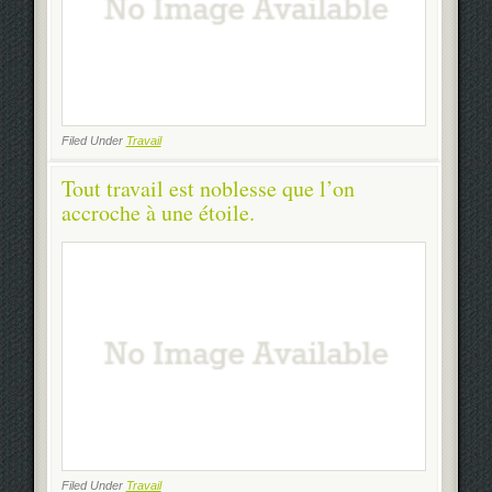
Filed Under
Travail
Tout travail est noblesse que l’on
accroche à une étoile.
Filed Under
Travail