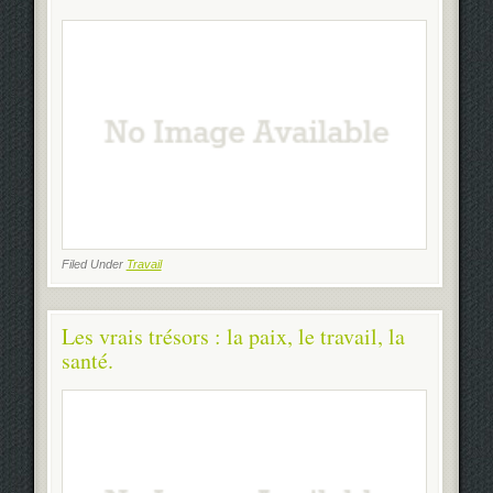
Filed Under
Travail
Les vrais trésors : la paix, le travail, la
santé.