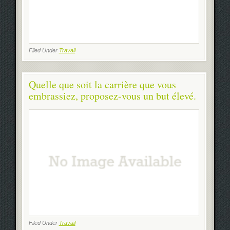
Filed Under
Travail
Quelle que soit la carrière que vous
embrassiez, proposez-vous un but élevé.
Filed Under
Travail