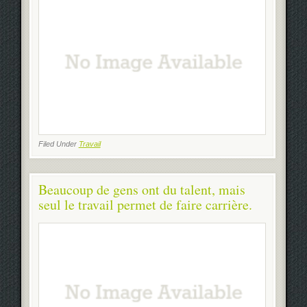
Filed Under
Travail
Beaucoup de gens ont du talent, mais
seul le travail permet de faire carrière.