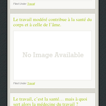
Filed Under
Travail
Le travail modéré contribue à la santé du
corps et à celle de l’âme.
Filed Under
Travail
Le travail, c’est la santé… mais à quoi
sert alors la médecine du travail ?