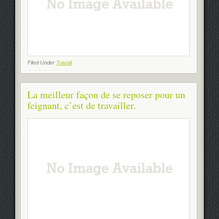
Filed Under
Travail
La meilleur façon de se reposer pour un
feignant, c’est de travailler.