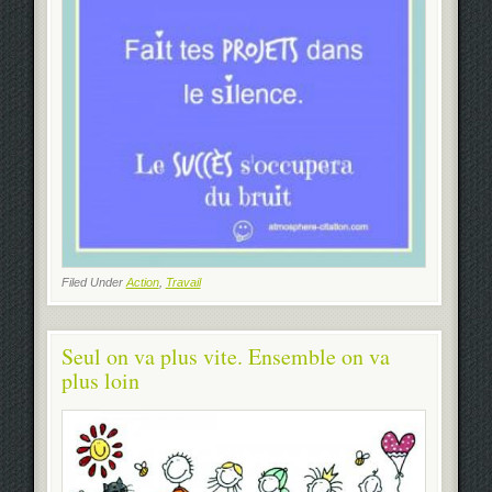
Filed Under
Action
,
Travail
Seul on va plus vite. Ensemble on va
plus loin