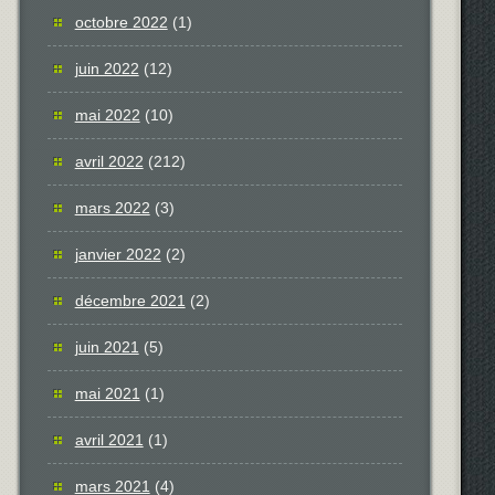
octobre 2022
(1)
juin 2022
(12)
mai 2022
(10)
avril 2022
(212)
mars 2022
(3)
janvier 2022
(2)
décembre 2021
(2)
juin 2021
(5)
mai 2021
(1)
avril 2021
(1)
mars 2021
(4)