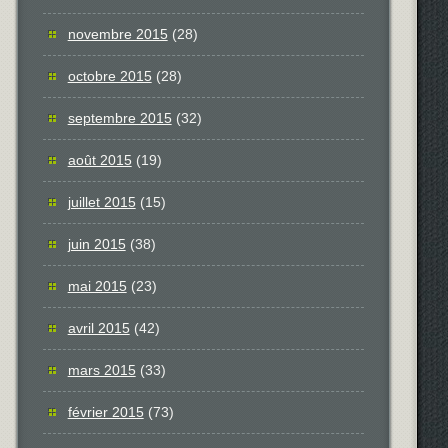
novembre 2015
(28)
octobre 2015
(28)
septembre 2015
(32)
août 2015
(19)
juillet 2015
(15)
juin 2015
(38)
mai 2015
(23)
avril 2015
(42)
mars 2015
(33)
février 2015
(73)