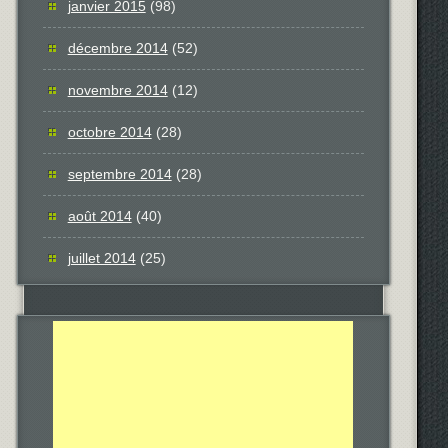
janvier 2015
(98)
décembre 2014
(52)
novembre 2014
(12)
octobre 2014
(28)
septembre 2014
(28)
août 2014
(40)
juillet 2014
(25)