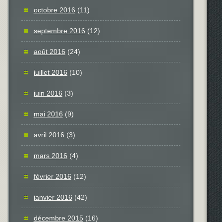
octobre 2016
(11)
septembre 2016
(12)
août 2016
(24)
juillet 2016
(10)
juin 2016
(3)
mai 2016
(9)
avril 2016
(3)
mars 2016
(4)
février 2016
(12)
janvier 2016
(42)
décembre 2015
(16)