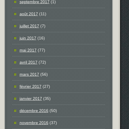
septembre 2017
(1)
août 2017
(11)
juillet 2017
(7)
juin 2017
(16)
mai 2017
(77)
avril 2017
(72)
mars 2017
(56)
février 2017
(27)
janvier 2017
(35)
décembre 2016
(50)
novembre 2016
(37)