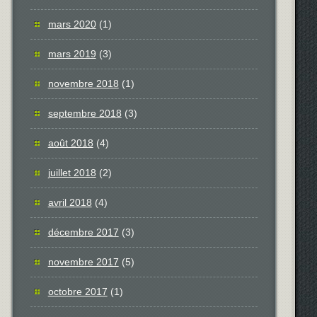
mars 2020
(1)
mars 2019
(3)
novembre 2018
(1)
septembre 2018
(3)
août 2018
(4)
juillet 2018
(2)
avril 2018
(4)
décembre 2017
(3)
novembre 2017
(5)
octobre 2017
(1)