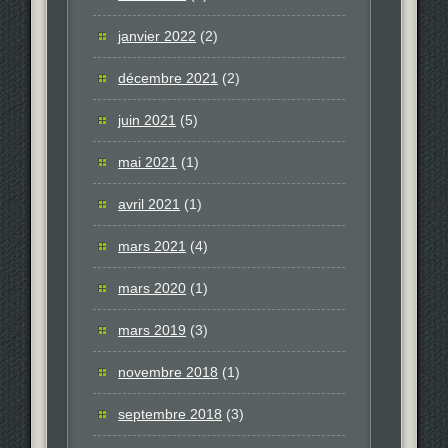
janvier 2022
(2)
décembre 2021
(2)
juin 2021
(5)
mai 2021
(1)
avril 2021
(1)
mars 2021
(4)
mars 2020
(1)
mars 2019
(3)
novembre 2018
(1)
septembre 2018
(3)