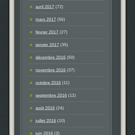
avril 2017
(72)
mars 2017
(56)
février 2017
(27)
janvier 2017
(35)
décembre 2016
(50)
novembre 2016
(37)
octobre 2016
(11)
septembre 2016
(12)
août 2016
(24)
juillet 2016
(10)
juin 2016
(3)