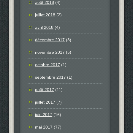
août 2018
(4)
juillet 2018
(2)
avril 2018
(4)
décembre 2017
(3)
novembre 2017
(5)
octobre 2017
(1)
septembre 2017
(1)
août 2017
(11)
juillet 2017
(7)
juin 2017
(16)
mai 2017
(77)