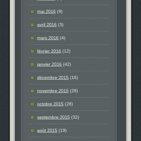
mai 2016
(9)
avril 2016
(3)
mars 2016
(4)
février 2016
(12)
janvier 2016
(42)
décembre 2015
(16)
novembre 2015
(28)
octobre 2015
(28)
septembre 2015
(32)
août 2015
(19)