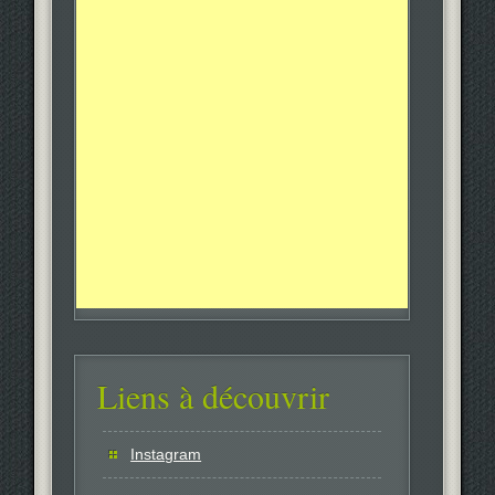
Liens à découvrir
Instagram