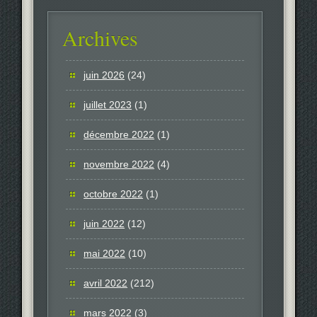
Archives
juin 2026
(24)
juillet 2023
(1)
décembre 2022
(1)
novembre 2022
(4)
octobre 2022
(1)
juin 2022
(12)
mai 2022
(10)
avril 2022
(212)
mars 2022
(3)