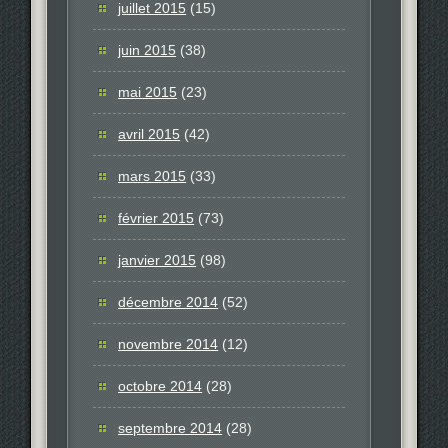
juillet 2015
(15)
juin 2015
(38)
mai 2015
(23)
avril 2015
(42)
mars 2015
(33)
février 2015
(73)
janvier 2015
(98)
décembre 2014
(52)
novembre 2014
(12)
octobre 2014
(28)
septembre 2014
(28)