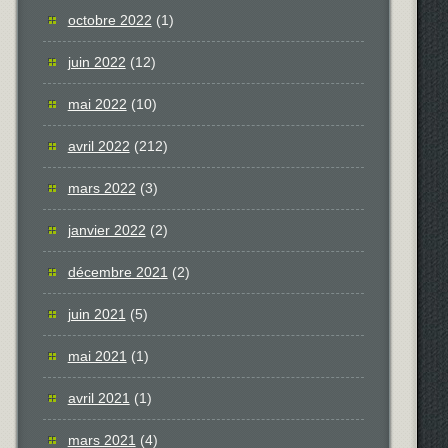
octobre 2022
(1)
juin 2022
(12)
mai 2022
(10)
avril 2022
(212)
mars 2022
(3)
janvier 2022
(2)
décembre 2021
(2)
juin 2021
(5)
mai 2021
(1)
avril 2021
(1)
mars 2021
(4)