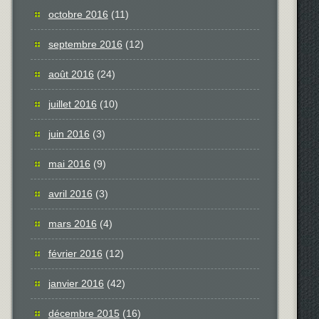
octobre 2016
(11)
septembre 2016
(12)
août 2016
(24)
juillet 2016
(10)
juin 2016
(3)
mai 2016
(9)
avril 2016
(3)
mars 2016
(4)
février 2016
(12)
janvier 2016
(42)
décembre 2015
(16)