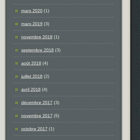
mars 2020
(1)
mars 2019
(3)
novembre 2018
(1)
septembre 2018
(3)
août 2018
(4)
juillet 2018
(2)
avril 2018
(4)
décembre 2017
(3)
novembre 2017
(5)
octobre 2017
(1)