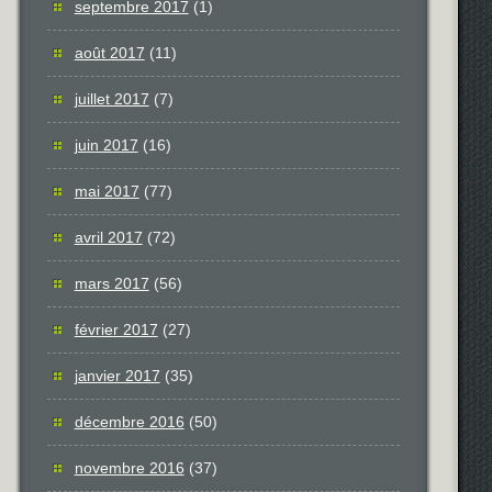
septembre 2017
(1)
août 2017
(11)
juillet 2017
(7)
juin 2017
(16)
mai 2017
(77)
avril 2017
(72)
mars 2017
(56)
février 2017
(27)
janvier 2017
(35)
décembre 2016
(50)
novembre 2016
(37)