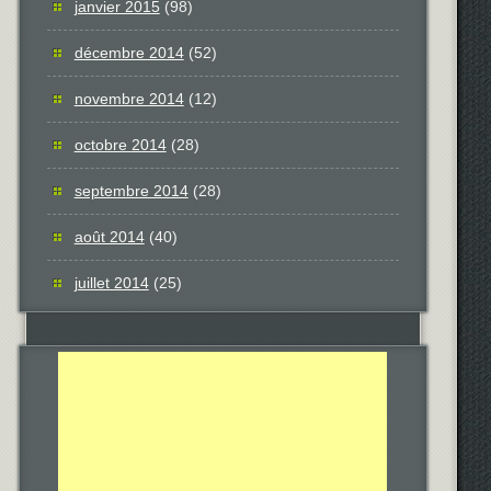
janvier 2015
(98)
décembre 2014
(52)
novembre 2014
(12)
octobre 2014
(28)
septembre 2014
(28)
août 2014
(40)
juillet 2014
(25)