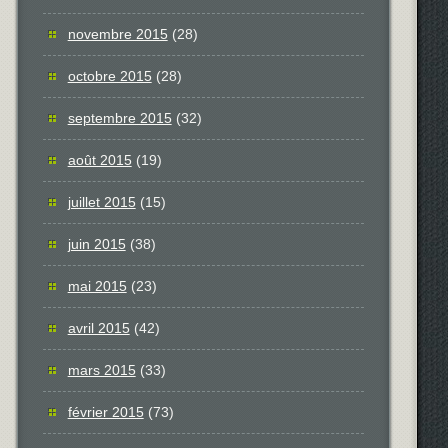
novembre 2015
(28)
octobre 2015
(28)
septembre 2015
(32)
août 2015
(19)
juillet 2015
(15)
juin 2015
(38)
mai 2015
(23)
avril 2015
(42)
mars 2015
(33)
février 2015
(73)