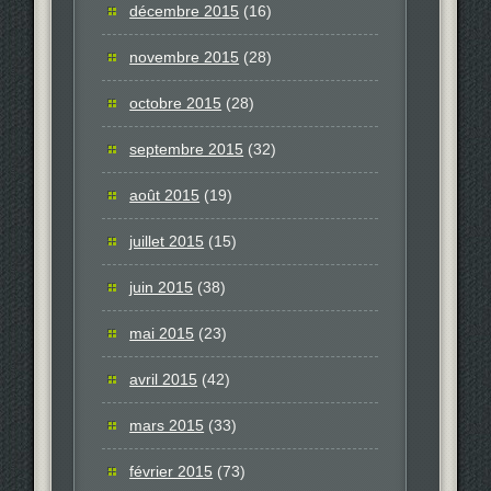
décembre 2015
(16)
novembre 2015
(28)
octobre 2015
(28)
septembre 2015
(32)
août 2015
(19)
juillet 2015
(15)
juin 2015
(38)
mai 2015
(23)
avril 2015
(42)
mars 2015
(33)
février 2015
(73)