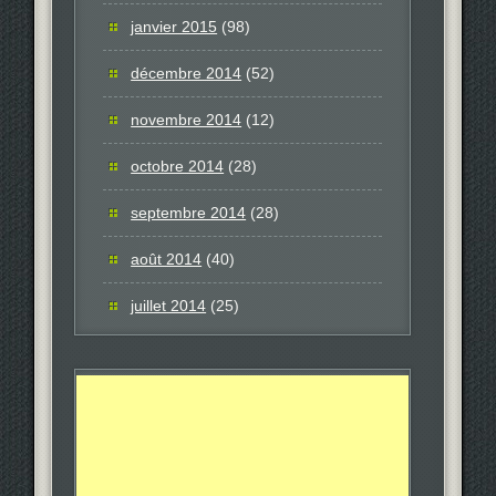
janvier 2015
(98)
décembre 2014
(52)
novembre 2014
(12)
octobre 2014
(28)
septembre 2014
(28)
août 2014
(40)
juillet 2014
(25)