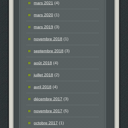
mars 2021
(4)
mars 2020
(1)
mars 2019
(3)
novembre 2018
(1)
septembre 2018
(3)
août 2018
(4)
juillet 2018
(2)
avril 2018
(4)
décembre 2017
(3)
novembre 2017
(5)
octobre 2017
(1)