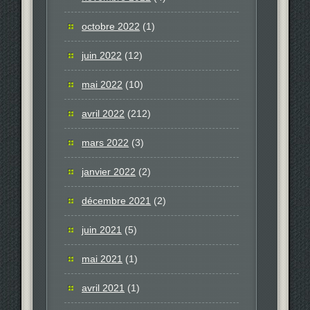
octobre 2022
(1)
juin 2022
(12)
mai 2022
(10)
avril 2022
(212)
mars 2022
(3)
janvier 2022
(2)
décembre 2021
(2)
juin 2021
(5)
mai 2021
(1)
avril 2021
(1)