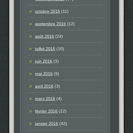
octobre 2016
(11)
septembre 2016
(12)
août 2016
(24)
juillet 2016
(10)
juin 2016
(3)
mai 2016
(9)
avril 2016
(3)
mars 2016
(4)
février 2016
(12)
janvier 2016
(42)