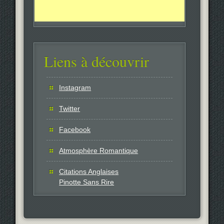
Liens à découvrir
Instagram
Twitter
Facebook
Atmosphère Romantique
Citations Anglaises
Pinotte Sans Rire