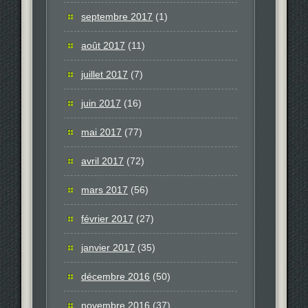
septembre 2017
(1)
août 2017
(11)
juillet 2017
(7)
juin 2017
(16)
mai 2017
(77)
avril 2017
(72)
mars 2017
(56)
février 2017
(27)
janvier 2017
(35)
décembre 2016
(50)
novembre 2016
(37)