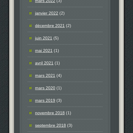
mars 2022
(3)
janvier 2022
(2)
décembre 2021
(2)
juin 2021
(5)
mai 2021
(1)
avril 2021
(1)
mars 2021
(4)
mars 2020
(1)
mars 2019
(3)
novembre 2018
(1)
septembre 2018
(3)