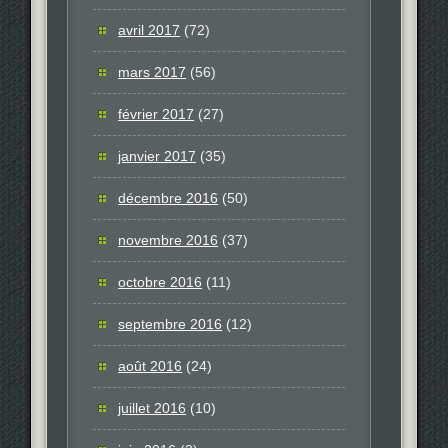
avril 2017
(72)
mars 2017
(56)
février 2017
(27)
janvier 2017
(35)
décembre 2016
(50)
novembre 2016
(37)
octobre 2016
(11)
septembre 2016
(12)
août 2016
(24)
juillet 2016
(10)