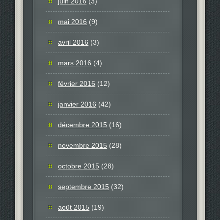
juin 2016
(3)
mai 2016
(9)
avril 2016
(3)
mars 2016
(4)
février 2016
(12)
janvier 2016
(42)
décembre 2015
(16)
novembre 2015
(28)
octobre 2015
(28)
septembre 2015
(32)
août 2015
(19)