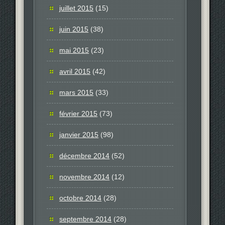
juillet 2015
(15)
juin 2015
(38)
mai 2015
(23)
avril 2015
(42)
mars 2015
(33)
février 2015
(73)
janvier 2015
(98)
décembre 2014
(52)
novembre 2014
(12)
octobre 2014
(28)
septembre 2014
(28)