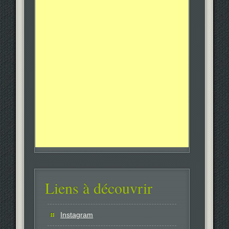
Liens à découvrir
Instagram