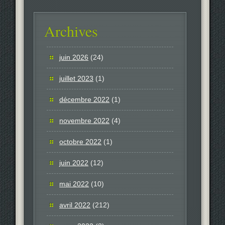
Archives
juin 2026
(24)
juillet 2023
(1)
décembre 2022
(1)
novembre 2022
(4)
octobre 2022
(1)
juin 2022
(12)
mai 2022
(10)
avril 2022
(212)