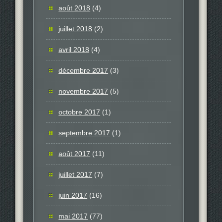
août 2018
(4)
juillet 2018
(2)
avril 2018
(4)
décembre 2017
(3)
novembre 2017
(5)
octobre 2017
(1)
septembre 2017
(1)
août 2017
(11)
juillet 2017
(7)
juin 2017
(16)
mai 2017
(77)