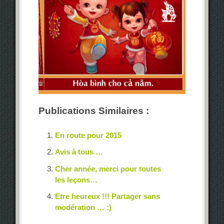
Publications Similaires :
En route pour 2015
Avis à tous …
Cher année, merci pour toutes
les leçons…
Etre heureux !!! Partager sans
modération … :)