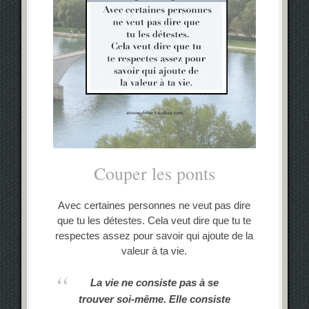
Couper les ponts
Avec certaines personnes ne veut pas dire
que tu les détestes. Cela veut dire que tu te
respectes assez pour savoir qui ajoute de la
valeur à ta vie.
La vie ne consiste pas à se
trouver soi-même. Elle consiste