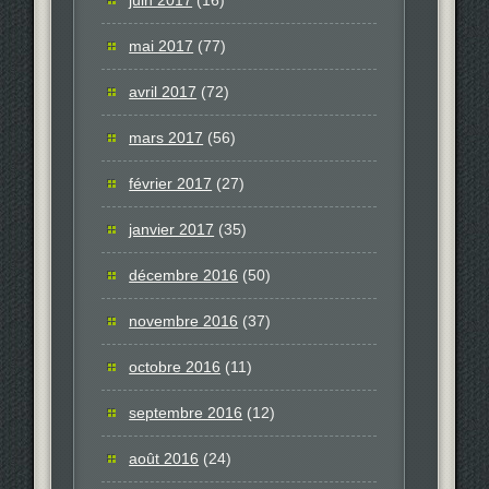
mai 2017
(77)
avril 2017
(72)
mars 2017
(56)
février 2017
(27)
janvier 2017
(35)
décembre 2016
(50)
novembre 2016
(37)
octobre 2016
(11)
septembre 2016
(12)
août 2016
(24)