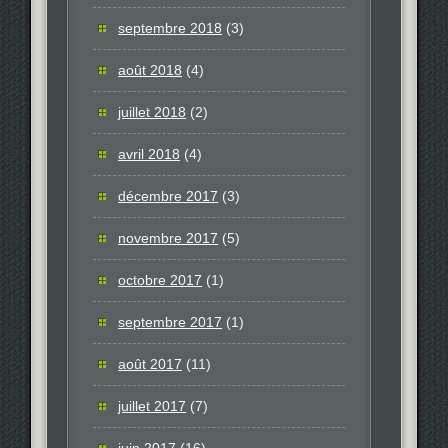
septembre 2018
(3)
août 2018
(4)
juillet 2018
(2)
avril 2018
(4)
décembre 2017
(3)
novembre 2017
(5)
octobre 2017
(1)
septembre 2017
(1)
août 2017
(11)
juillet 2017
(7)
juin 2017
(16)