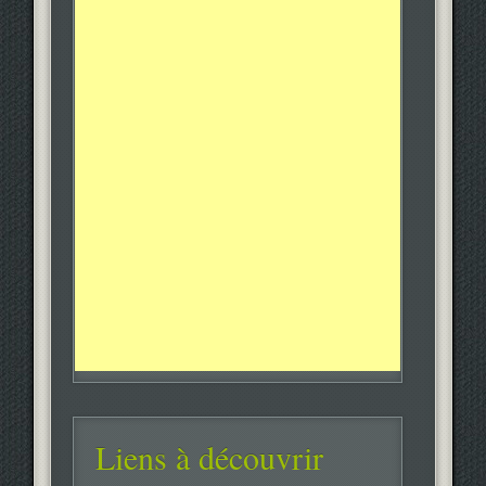
Liens à découvrir