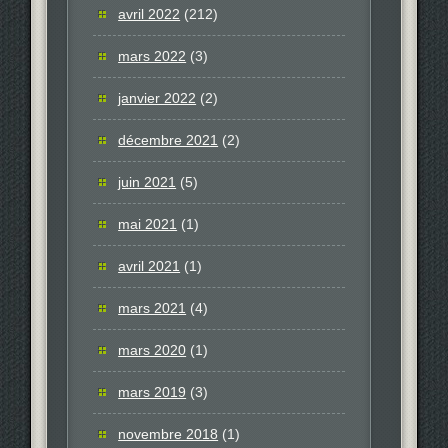
avril 2022
(212)
mars 2022
(3)
janvier 2022
(2)
décembre 2021
(2)
juin 2021
(5)
mai 2021
(1)
avril 2021
(1)
mars 2021
(4)
mars 2020
(1)
mars 2019
(3)
novembre 2018
(1)