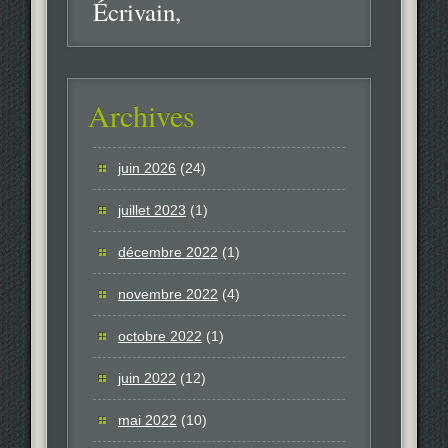
Écrivain
Archives
juin 2026
(24)
juillet 2023
(1)
décembre 2022
(1)
novembre 2022
(4)
octobre 2022
(1)
juin 2022
(12)
mai 2022
(10)