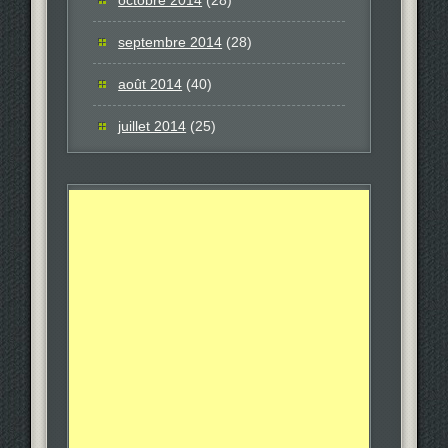
septembre 2014
(28)
août 2014
(40)
juillet 2014
(25)