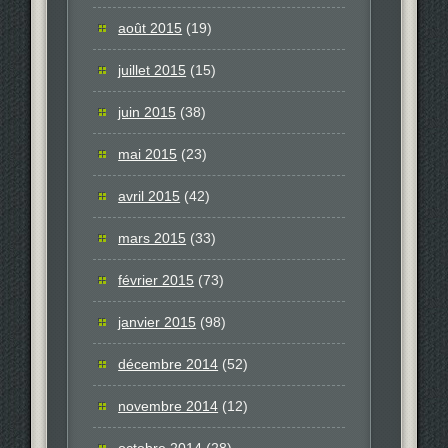
août 2015
(19)
juillet 2015
(15)
juin 2015
(38)
mai 2015
(23)
avril 2015
(42)
mars 2015
(33)
février 2015
(73)
janvier 2015
(98)
décembre 2014
(52)
novembre 2014
(12)
octobre 2014
(28)