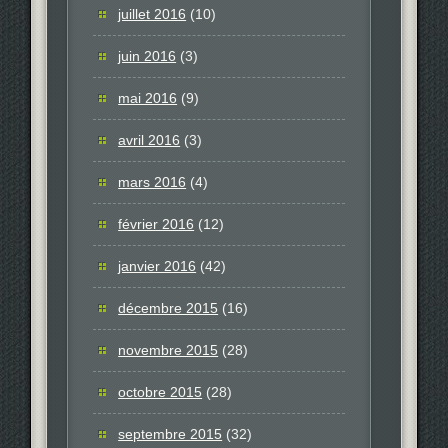
juillet 2016
(10)
juin 2016
(3)
mai 2016
(9)
avril 2016
(3)
mars 2016
(4)
février 2016
(12)
janvier 2016
(42)
décembre 2015
(16)
novembre 2015
(28)
octobre 2015
(28)
septembre 2015
(32)