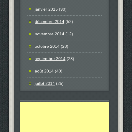
janvier 2015
(98)
décembre 2014
(52)
novembre 2014
(12)
octobre 2014
(28)
septembre 2014
(28)
août 2014
(40)
juillet 2014
(25)