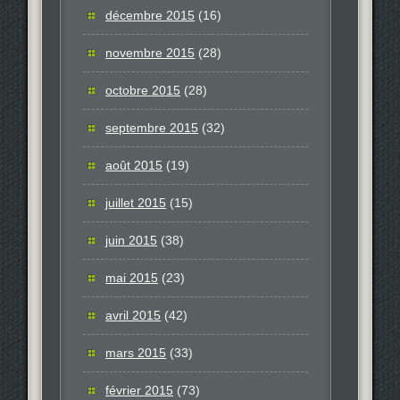
décembre 2015
(16)
novembre 2015
(28)
octobre 2015
(28)
septembre 2015
(32)
août 2015
(19)
juillet 2015
(15)
juin 2015
(38)
mai 2015
(23)
avril 2015
(42)
mars 2015
(33)
février 2015
(73)