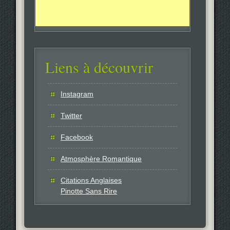
Liens à découvrir
Instagram
Twitter
Facebook
Atmosphère Romantique
Citations Anglaises
Pinotte Sans Rire