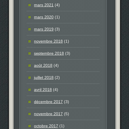
mars 2021
(4)
mars 2020
(1)
mars 2019
(3)
novembre 2018
(1)
septembre 2018
(3)
août 2018
(4)
juillet 2018
(2)
avril 2018
(4)
décembre 2017
(3)
novembre 2017
(5)
octobre 2017
(1)