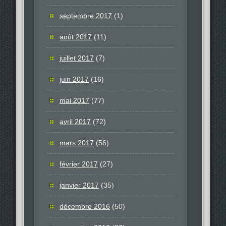
septembre 2017
(1)
août 2017
(11)
juillet 2017
(7)
juin 2017
(16)
mai 2017
(77)
avril 2017
(72)
mars 2017
(56)
février 2017
(27)
janvier 2017
(35)
décembre 2016
(50)