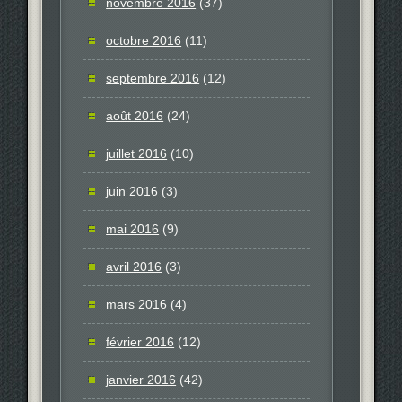
novembre 2016
(37)
octobre 2016
(11)
septembre 2016
(12)
août 2016
(24)
juillet 2016
(10)
juin 2016
(3)
mai 2016
(9)
avril 2016
(3)
mars 2016
(4)
février 2016
(12)
janvier 2016
(42)