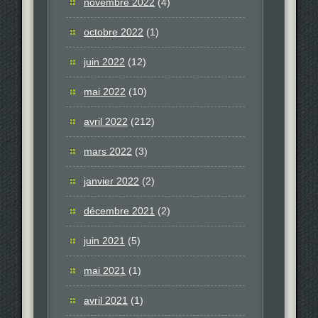
novembre 2022
(4)
octobre 2022
(1)
juin 2022
(12)
mai 2022
(10)
avril 2022
(212)
mars 2022
(3)
janvier 2022
(2)
décembre 2021
(2)
juin 2021
(5)
mai 2021
(1)
avril 2021
(1)