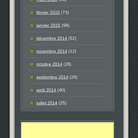
février 2015
(73)
janvier 2015
(98)
décembre 2014
(52)
novembre 2014
(12)
octobre 2014
(28)
septembre 2014
(28)
août 2014
(40)
juillet 2014
(25)