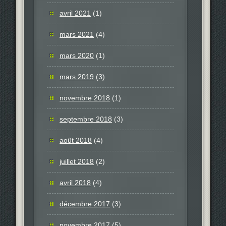
avril 2021
(1)
mars 2021
(4)
mars 2020
(1)
mars 2019
(3)
novembre 2018
(1)
septembre 2018
(3)
août 2018
(4)
juillet 2018
(2)
avril 2018
(4)
décembre 2017
(3)
novembre 2017
(5)