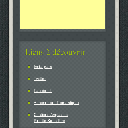
Liens à découvrir
Instagram
Twitter
Facebook
Atmosphère Romantique
Citations Anglaises
Pinotte Sans Rire