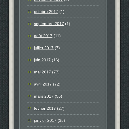
octobre 2017
(1)
septembre 2017
(1)
août 2017
(11)
juillet 2017
(7)
juin 2017
(16)
mai 2017
(77)
avril 2017
(72)
mars 2017
(56)
février 2017
(27)
janvier 2017
(35)