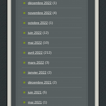
décembre 2022
(1)
novembre 2022
(4)
octobre 2022
(1)
juin 2022
(12)
mai 2022
(10)
avril 2022
(212)
mars 2022
(3)
janvier 2022
(2)
décembre 2021
(2)
juin 2021
(5)
mai 2021
(1)