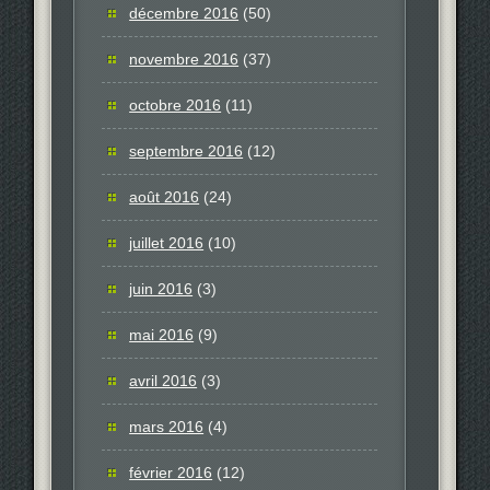
décembre 2016
(50)
novembre 2016
(37)
octobre 2016
(11)
septembre 2016
(12)
août 2016
(24)
juillet 2016
(10)
juin 2016
(3)
mai 2016
(9)
avril 2016
(3)
mars 2016
(4)
février 2016
(12)