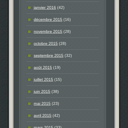
janvier 2016
(42)
décembre 2015
(16)
novembre 2015
(28)
octobre 2015
(28)
septembre 2015
(32)
août 2015
(19)
juillet 2015
(15)
juin 2015
(38)
mai 2015
(23)
avril 2015
(42)
mars 2015
(33)