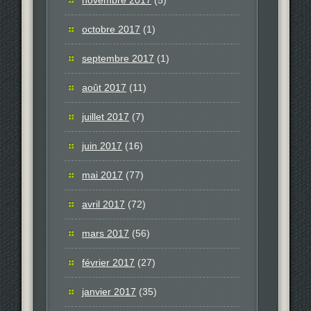
octobre 2017
(1)
septembre 2017
(1)
août 2017
(11)
juillet 2017
(7)
juin 2017
(16)
mai 2017
(77)
avril 2017
(72)
mars 2017
(56)
février 2017
(27)
janvier 2017
(35)