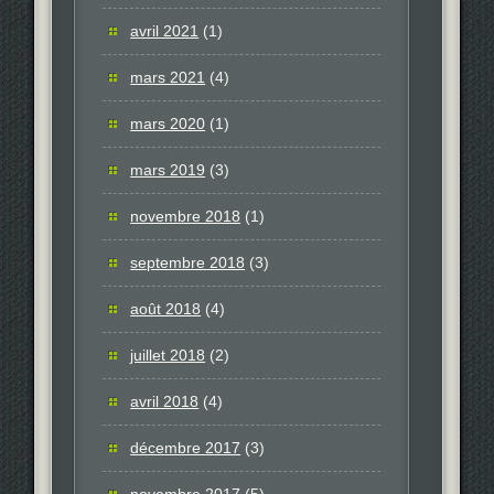
avril 2021
(1)
mars 2021
(4)
mars 2020
(1)
mars 2019
(3)
novembre 2018
(1)
septembre 2018
(3)
août 2018
(4)
juillet 2018
(2)
avril 2018
(4)
décembre 2017
(3)
novembre 2017
(5)