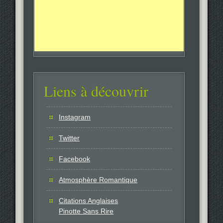
Liens à découvrir
Instagram
Twitter
Facebook
Atmosphère Romantique
Citations Anglaises
Pinotte Sans Rire