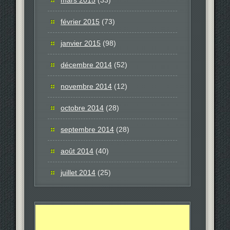
février 2015
(73)
janvier 2015
(98)
décembre 2014
(52)
novembre 2014
(12)
octobre 2014
(28)
septembre 2014
(28)
août 2014
(40)
juillet 2014
(25)