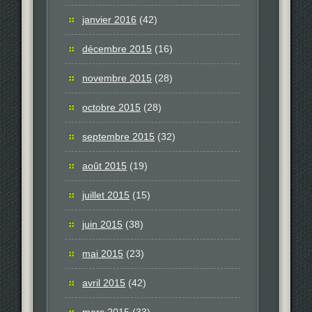
janvier 2016
(42)
décembre 2015
(16)
novembre 2015
(28)
octobre 2015
(28)
septembre 2015
(32)
août 2015
(19)
juillet 2015
(15)
juin 2015
(38)
mai 2015
(23)
avril 2015
(42)
mars 2015
(33)