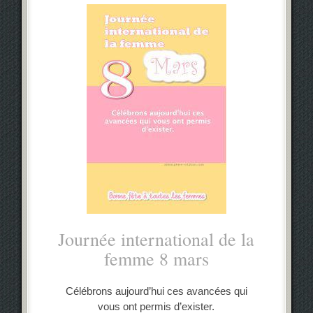
Journée international de la
femme 8 mars
Célébrons aujourd’hui ces avancées qui
vous ont permis d’exister.