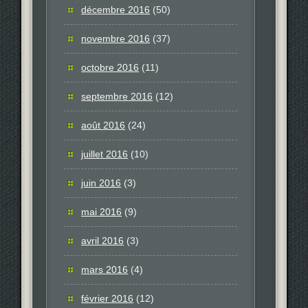
décembre 2016
(50)
novembre 2016
(37)
octobre 2016
(11)
septembre 2016
(12)
août 2016
(24)
juillet 2016
(10)
juin 2016
(3)
mai 2016
(9)
avril 2016
(3)
mars 2016
(4)
février 2016
(12)