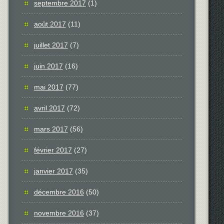
septembre 2017
(1)
août 2017
(11)
juillet 2017
(7)
juin 2017
(16)
mai 2017
(77)
avril 2017
(72)
mars 2017
(56)
février 2017
(27)
janvier 2017
(35)
décembre 2016
(50)
novembre 2016
(37)