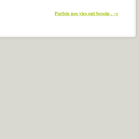
Parfois nos vies ont besoin .
→