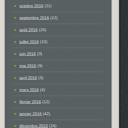
octobre 2016
(11)
septembre 2016
(12)
août 2016
(24)
juillet 2016
(10)
juin 2016
(3)
mai 2016
(9)
avril 2016
(3)
mars 2016
(4)
février 2016
(12)
janvier 2016
(42)
décembre 2015
(16)