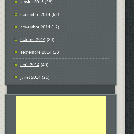
janvier 2015
(98)
décembre 2014
(52)
novembre 2014
(12)
octobre 2014
(28)
septembre 2014
(28)
août 2014
(40)
juillet 2014
(25)