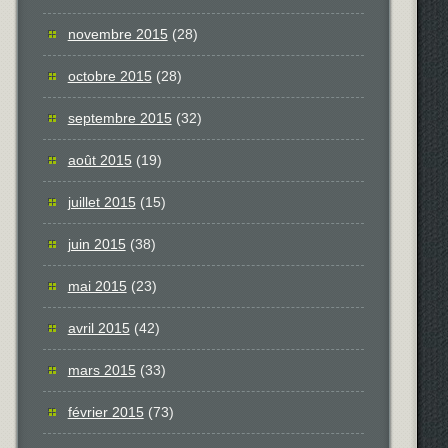
novembre 2015
(28)
octobre 2015
(28)
septembre 2015
(32)
août 2015
(19)
juillet 2015
(15)
juin 2015
(38)
mai 2015
(23)
avril 2015
(42)
mars 2015
(33)
février 2015
(73)