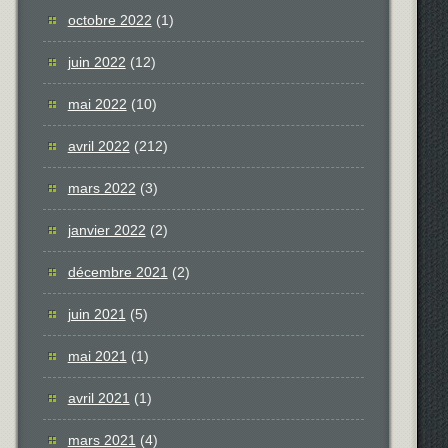
octobre 2022
(1)
juin 2022
(12)
mai 2022
(10)
avril 2022
(212)
mars 2022
(3)
janvier 2022
(2)
décembre 2021
(2)
juin 2021
(5)
mai 2021
(1)
avril 2021
(1)
mars 2021
(4)