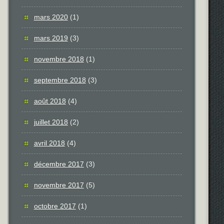
mars 2020
(1)
mars 2019
(3)
novembre 2018
(1)
septembre 2018
(3)
août 2018
(4)
juillet 2018
(2)
avril 2018
(4)
décembre 2017
(3)
novembre 2017
(5)
octobre 2017
(1)