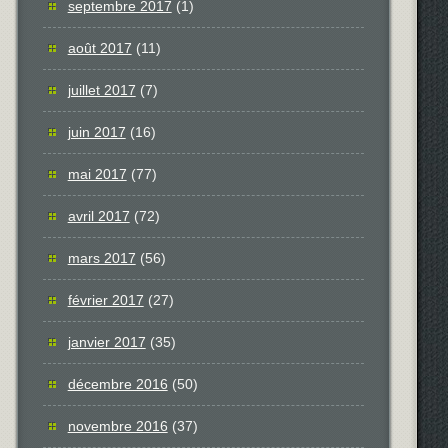
septembre 2017
(1)
août 2017
(11)
juillet 2017
(7)
juin 2017
(16)
mai 2017
(77)
avril 2017
(72)
mars 2017
(56)
février 2017
(27)
janvier 2017
(35)
décembre 2016
(50)
novembre 2016
(37)