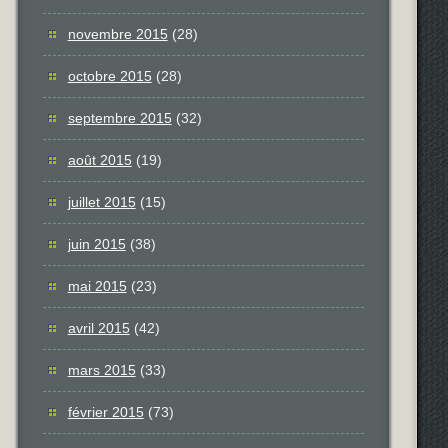
novembre 2015
(28)
octobre 2015
(28)
septembre 2015
(32)
août 2015
(19)
juillet 2015
(15)
juin 2015
(38)
mai 2015
(23)
avril 2015
(42)
mars 2015
(33)
février 2015
(73)