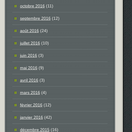
octobre 2016
(11)
septembre 2016
(12)
août 2016
(24)
juillet 2016
(10)
juin 2016
(3)
mai 2016
(9)
avril 2016
(3)
mars 2016
(4)
février 2016
(12)
janvier 2016
(42)
décembre 2015
(16)