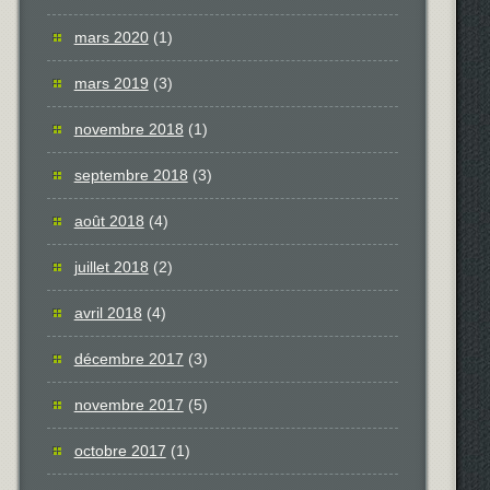
mars 2020
(1)
mars 2019
(3)
novembre 2018
(1)
septembre 2018
(3)
août 2018
(4)
juillet 2018
(2)
avril 2018
(4)
décembre 2017
(3)
novembre 2017
(5)
octobre 2017
(1)