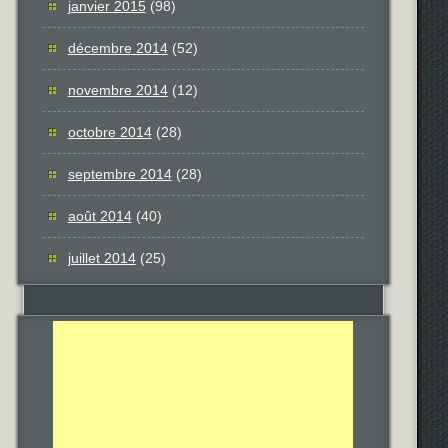
janvier 2015
(98)
décembre 2014
(52)
novembre 2014
(12)
octobre 2014
(28)
septembre 2014
(28)
août 2014
(40)
juillet 2014
(25)