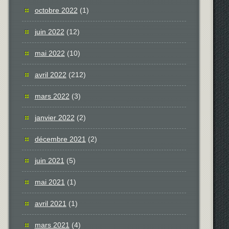
octobre 2022
(1)
juin 2022
(12)
mai 2022
(10)
avril 2022
(212)
mars 2022
(3)
janvier 2022
(2)
décembre 2021
(2)
juin 2021
(5)
mai 2021
(1)
avril 2021
(1)
mars 2021
(4)