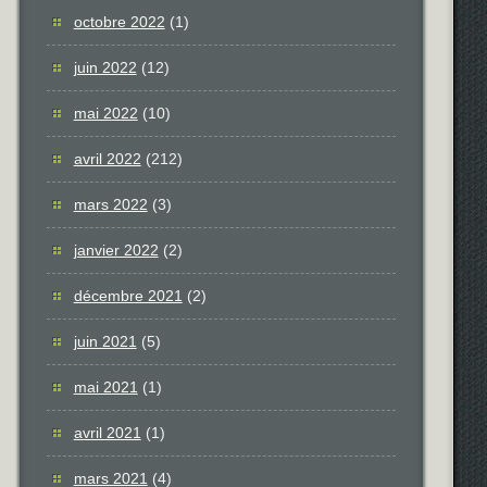
octobre 2022
(1)
juin 2022
(12)
mai 2022
(10)
avril 2022
(212)
mars 2022
(3)
janvier 2022
(2)
décembre 2021
(2)
juin 2021
(5)
mai 2021
(1)
avril 2021
(1)
mars 2021
(4)