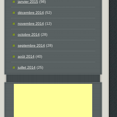
janvier 2015
(98)
décembre 2014
(52)
novembre 2014
(12)
octobre 2014
(28)
septembre 2014
(28)
août 2014
(40)
juillet 2014
(25)