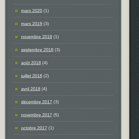
mars 2020
(1)
mars 2019
(3)
novembre 2018
(1)
septembre 2018
(3)
août 2018
(4)
juillet 2018
(2)
avril 2018
(4)
décembre 2017
(3)
novembre 2017
(5)
octobre 2017
(1)