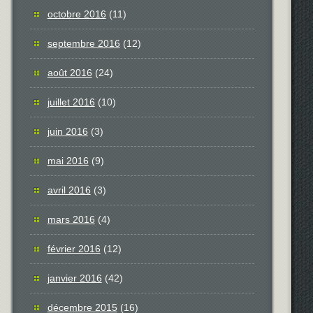
octobre 2016
(11)
septembre 2016
(12)
août 2016
(24)
juillet 2016
(10)
juin 2016
(3)
mai 2016
(9)
avril 2016
(3)
mars 2016
(4)
février 2016
(12)
janvier 2016
(42)
décembre 2015
(16)