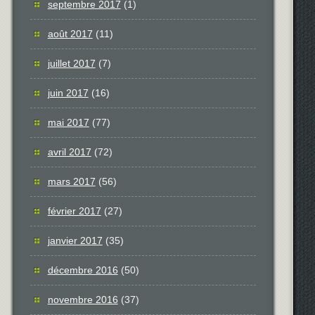
septembre 2017
(1)
août 2017
(11)
juillet 2017
(7)
juin 2017
(16)
mai 2017
(77)
avril 2017
(72)
mars 2017
(56)
février 2017
(27)
janvier 2017
(35)
décembre 2016
(50)
novembre 2016
(37)