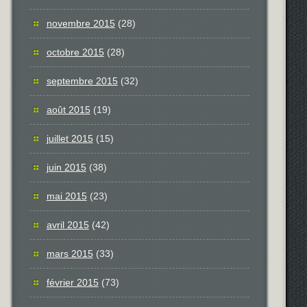
novembre 2015
(28)
octobre 2015
(28)
septembre 2015
(32)
août 2015
(19)
juillet 2015
(15)
juin 2015
(38)
mai 2015
(23)
avril 2015
(42)
mars 2015
(33)
février 2015
(73)