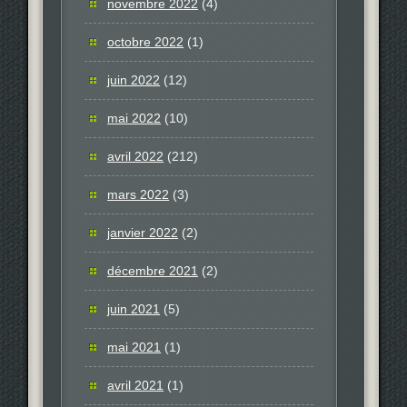
novembre 2022
(4)
octobre 2022
(1)
juin 2022
(12)
mai 2022
(10)
avril 2022
(212)
mars 2022
(3)
janvier 2022
(2)
décembre 2021
(2)
juin 2021
(5)
mai 2021
(1)
avril 2021
(1)