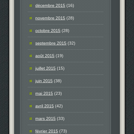
décembre 2015
(16)
novembre 2015
(28)
octobre 2015
(28)
septembre 2015
(32)
août 2015
(19)
juillet 2015
(15)
juin 2015
(38)
mai 2015
(23)
avril 2015
(42)
mars 2015
(33)
février 2015
(73)