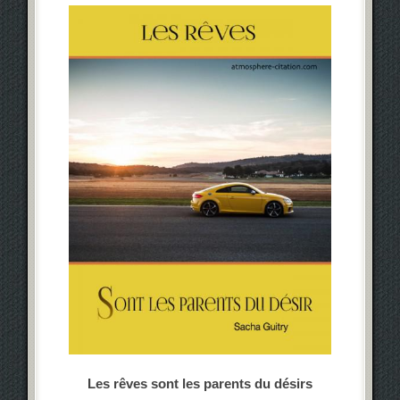
Les rêves sont les parents du désirs