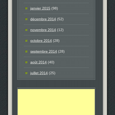
janvier 2015
(98)
décembre 2014
(52)
novembre 2014
(12)
octobre 2014
(28)
septembre 2014
(28)
août 2014
(40)
juillet 2014
(25)