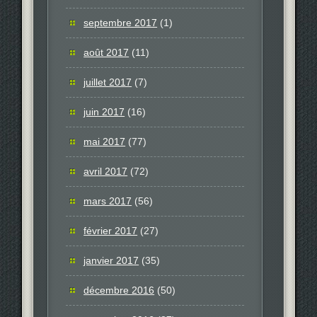
septembre 2017
(1)
août 2017
(11)
juillet 2017
(7)
juin 2017
(16)
mai 2017
(77)
avril 2017
(72)
mars 2017
(56)
février 2017
(27)
janvier 2017
(35)
décembre 2016
(50)