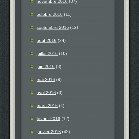
novembre 2016
(37)
octobre 2016
(11)
septembre 2016
(12)
août 2016
(24)
juillet 2016
(10)
juin 2016
(3)
mai 2016
(9)
avril 2016
(3)
mars 2016
(4)
février 2016
(12)
janvier 2016
(42)