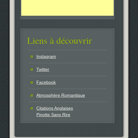
Liens à découvrir
Instagram
Twitter
Facebook
Atmosphère Romantique
Citations Anglaises
Pinotte Sans Rire