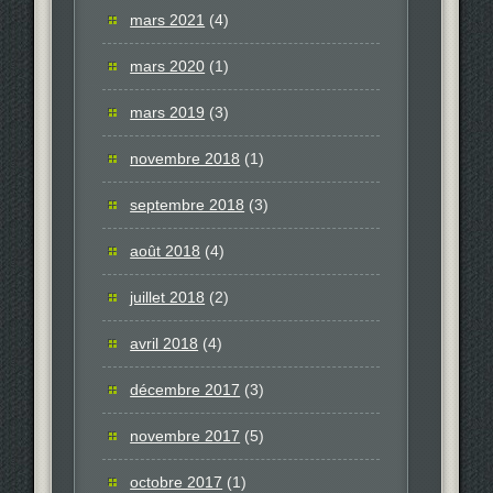
mars 2021
(4)
mars 2020
(1)
mars 2019
(3)
novembre 2018
(1)
septembre 2018
(3)
août 2018
(4)
juillet 2018
(2)
avril 2018
(4)
décembre 2017
(3)
novembre 2017
(5)
octobre 2017
(1)