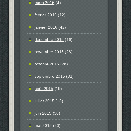
mars 2016
(4)
février 2016
(12)
janvier 2016
(42)
décembre 2015
(16)
novembre 2015
(28)
octobre 2015
(28)
septembre 2015
(32)
août 2015
(19)
juillet 2015
(15)
juin 2015
(38)
mai 2015
(23)