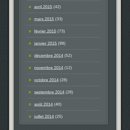
avril 2015
(42)
mars 2015
(33)
février 2015
(73)
janvier 2015
(98)
décembre 2014
(52)
novembre 2014
(12)
octobre 2014
(28)
septembre 2014
(28)
août 2014
(40)
juillet 2014
(25)