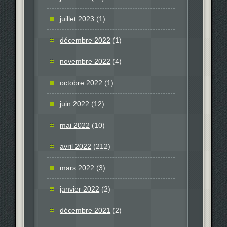
juillet 2023
(1)
décembre 2022
(1)
novembre 2022
(4)
octobre 2022
(1)
juin 2022
(12)
mai 2022
(10)
avril 2022
(212)
mars 2022
(3)
janvier 2022
(2)
décembre 2021
(2)