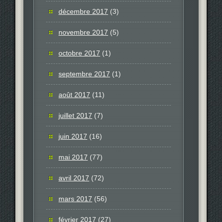
décembre 2017
(3)
novembre 2017
(5)
octobre 2017
(1)
septembre 2017
(1)
août 2017
(11)
juillet 2017
(7)
juin 2017
(16)
mai 2017
(77)
avril 2017
(72)
mars 2017
(56)
février 2017
(27)