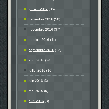
janvier 2017
(35)
décembre 2016
(50)
novembre 2016
(37)
octobre 2016
(11)
septembre 2016
(12)
août 2016
(24)
juillet 2016
(10)
juin 2016
(3)
mai 2016
(9)
avril 2016
(3)