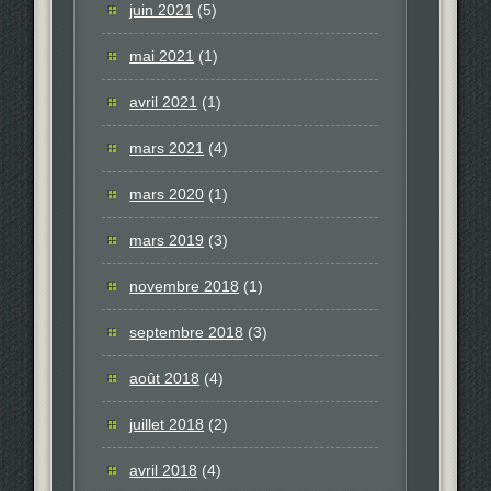
juin 2021
(5)
mai 2021
(1)
avril 2021
(1)
mars 2021
(4)
mars 2020
(1)
mars 2019
(3)
novembre 2018
(1)
septembre 2018
(3)
août 2018
(4)
juillet 2018
(2)
avril 2018
(4)