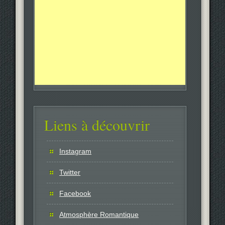
Liens à découvrir
Instagram
Twitter
Facebook
Atmosphère Romantique