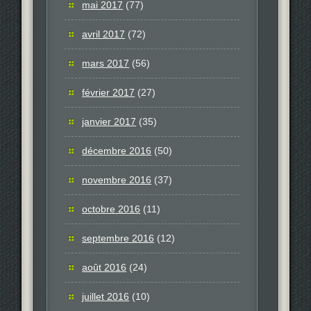
mai 2017
(77)
avril 2017
(72)
mars 2017
(56)
février 2017
(27)
janvier 2017
(35)
décembre 2016
(50)
novembre 2016
(37)
octobre 2016
(11)
septembre 2016
(12)
août 2016
(24)
juillet 2016
(10)