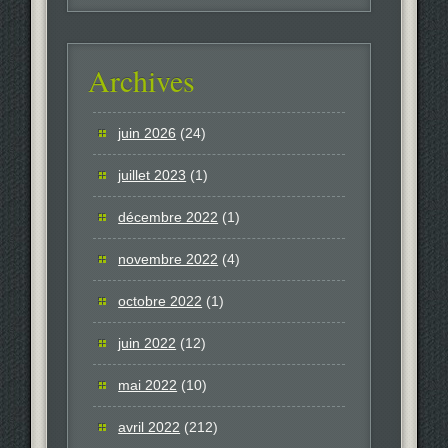
Archives
juin 2026
(24)
juillet 2023
(1)
décembre 2022
(1)
novembre 2022
(4)
octobre 2022
(1)
juin 2022
(12)
mai 2022
(10)
avril 2022
(212)