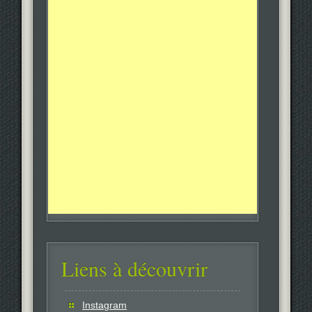
Liens à découvrir
Instagram