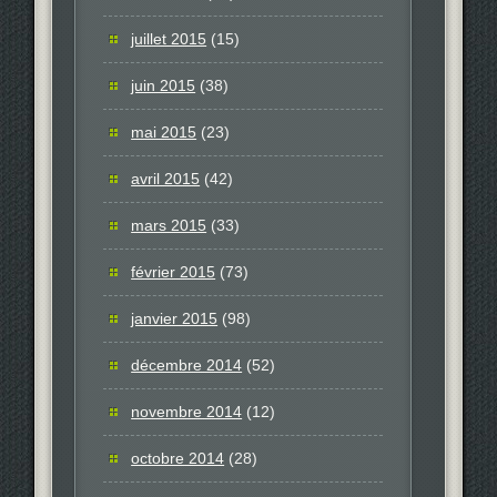
juillet 2015
(15)
juin 2015
(38)
mai 2015
(23)
avril 2015
(42)
mars 2015
(33)
février 2015
(73)
janvier 2015
(98)
décembre 2014
(52)
novembre 2014
(12)
octobre 2014
(28)