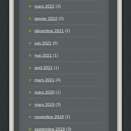
mars 2022
(3)
janvier 2022
(2)
décembre 2021
(2)
juin 2021
(5)
mai 2021
(1)
avril 2021
(1)
mars 2021
(4)
mars 2020
(1)
mars 2019
(3)
novembre 2018
(1)
septembre 2018
(3)