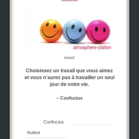
travail
Choisissez un travail que vous aimez
et vous n’aurez pas à travailler un seul
jour de votre vie.
– Confucius
Confucius
Auteur