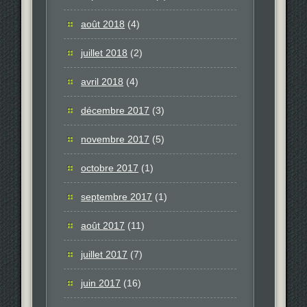
août 2018
(4)
juillet 2018
(2)
avril 2018
(4)
décembre 2017
(3)
novembre 2017
(5)
octobre 2017
(1)
septembre 2017
(1)
août 2017
(11)
juillet 2017
(7)
juin 2017
(16)