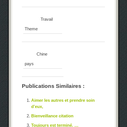
Travail
Theme
Chine
pays
Publications Similaires :
Aimer les autres et prendre soin
d’eux,
Bienveillance citation
Toujours est terminé. …