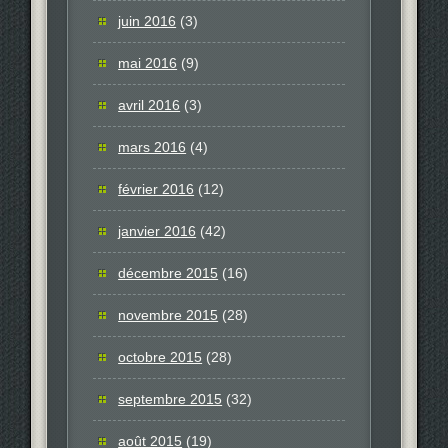
juin 2016
(3)
mai 2016
(9)
avril 2016
(3)
mars 2016
(4)
février 2016
(12)
janvier 2016
(42)
décembre 2015
(16)
novembre 2015
(28)
octobre 2015
(28)
septembre 2015
(32)
août 2015
(19)