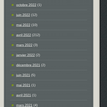
octobre 2022
(1)
juin 2022
(12)
mai 2022
(10)
avril 2022
(212)
mars 2022
(3)
janvier 2022
(2)
décembre 2021
(2)
juin 2021
(5)
mai 2021
(1)
avril 2021
(1)
mars 2021
(4)