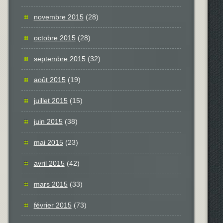
novembre 2015
(28)
octobre 2015
(28)
septembre 2015
(32)
août 2015
(19)
juillet 2015
(15)
juin 2015
(38)
mai 2015
(23)
avril 2015
(42)
mars 2015
(33)
février 2015
(73)