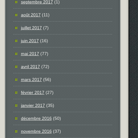
septembre 2017
(1)
août 2017
(11)
juillet 2017
(7)
juin 2017
(16)
mai 2017
(77)
avril 2017
(72)
mars 2017
(56)
février 2017
(27)
janvier 2017
(35)
décembre 2016
(50)
novembre 2016
(37)