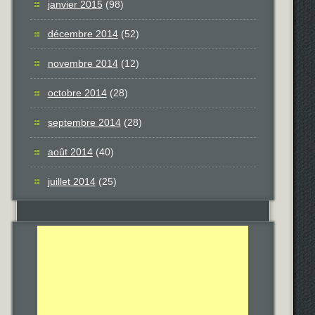
janvier 2015
(98)
décembre 2014
(52)
novembre 2014
(12)
octobre 2014
(28)
septembre 2014
(28)
août 2014
(40)
juillet 2014
(25)