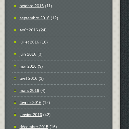
octobre 2016
(11)
septembre 2016
(12)
août 2016
(24)
juillet 2016
(10)
juin 2016
(3)
mai 2016
(9)
avril 2016
(3)
mars 2016
(4)
février 2016
(12)
janvier 2016
(42)
décembre 2015
(16)