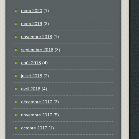
mars 2020
(1)
mars 2019
(3)
novembre 2018
(1)
septembre 2018
(3)
août 2018
(4)
juillet 2018
(2)
avril 2018
(4)
décembre 2017
(3)
novembre 2017
(5)
octobre 2017
(1)