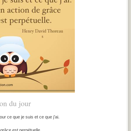
ion du jour
ur ce que je suis et ce que j’ai.
grâce est perpétuelle.