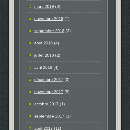
mars 2019
(3)
novembre 2018
(1)
septembre 2018
(3)
août 2018
(4)
juillet 2018
(2)
avril 2018
(4)
décembre 2017
(3)
novembre 2017
(5)
octobre 2017
(1)
septembre 2017
(1)
août 2017
(11)