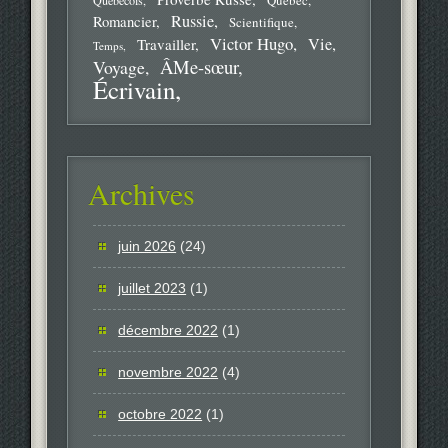
Québec
Québécois
Russie
Romancier
Scientifique
Victor Hugo
Vie
Travailler
Temps
ÂMe-sœur
Voyage
Écrivain
Archives
juin 2026
(24)
juillet 2023
(1)
décembre 2022
(1)
novembre 2022
(4)
octobre 2022
(1)