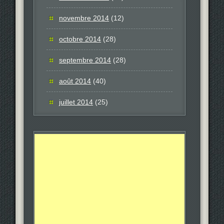
novembre 2014
(12)
octobre 2014
(28)
septembre 2014
(28)
août 2014
(40)
juillet 2014
(25)