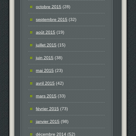
octobre 2015
(28)
septembre 2015
(32)
août 2015
(19)
juillet 2015
(15)
juin 2015
(38)
mai 2015
(23)
avril 2015
(42)
mars 2015
(33)
février 2015
(73)
janvier 2015
(98)
décembre 2014
(52)