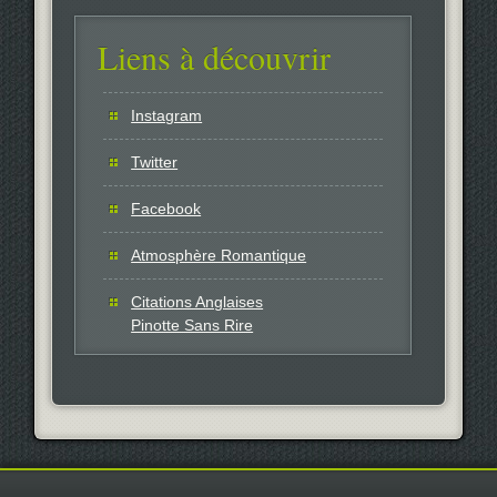
Liens à découvrir
Instagram
Twitter
Facebook
Atmosphère Romantique
Citations Anglaises
Pinotte Sans Rire