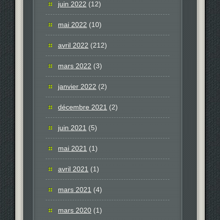
juin 2022
(12)
mai 2022
(10)
avril 2022
(212)
mars 2022
(3)
janvier 2022
(2)
décembre 2021
(2)
juin 2021
(5)
mai 2021
(1)
avril 2021
(1)
mars 2021
(4)
mars 2020
(1)