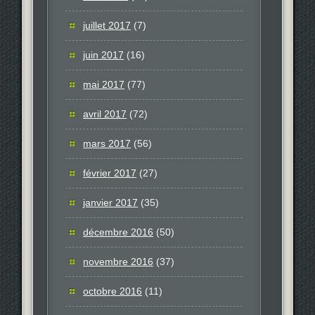
juillet 2017
(7)
juin 2017
(16)
mai 2017
(77)
avril 2017
(72)
mars 2017
(56)
février 2017
(27)
janvier 2017
(35)
décembre 2016
(50)
novembre 2016
(37)
octobre 2016
(11)