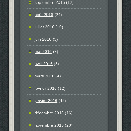
septembre 2016
(12)
août 2016
(24)
juillet 2016
(10)
juin 2016
(3)
mai 2016
(9)
avril 2016
(3)
mars 2016
(4)
février 2016
(12)
janvier 2016
(42)
décembre 2015
(16)
novembre 2015
(28)