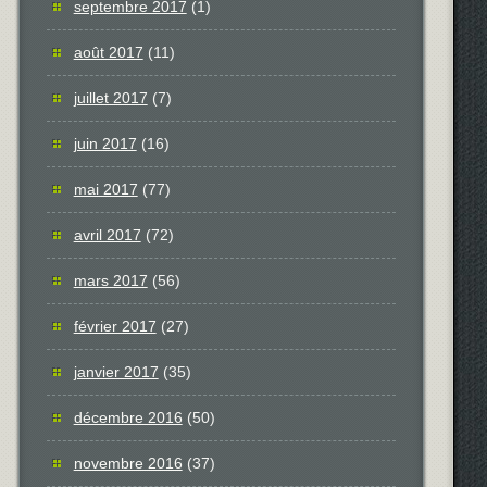
septembre 2017
(1)
août 2017
(11)
juillet 2017
(7)
juin 2017
(16)
mai 2017
(77)
avril 2017
(72)
mars 2017
(56)
février 2017
(27)
janvier 2017
(35)
décembre 2016
(50)
novembre 2016
(37)