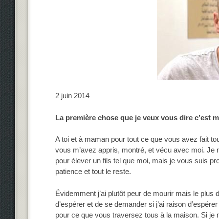
2 juin 2014
La première chose que je veux vous dire c’est m
A toi et à maman pour tout ce que vous avez fait to
vous m’avez appris, montré, et vécu avec moi. Je ne
pour élever un fils tel que moi, mais je vous suis 
patience et tout le reste.
Évidemment j’ai plutôt peur de mourir mais le plus 
d’espérer et de se demander si j’ai raison d’espérer 
pour ce que vous traversez tous à la maison. Si je