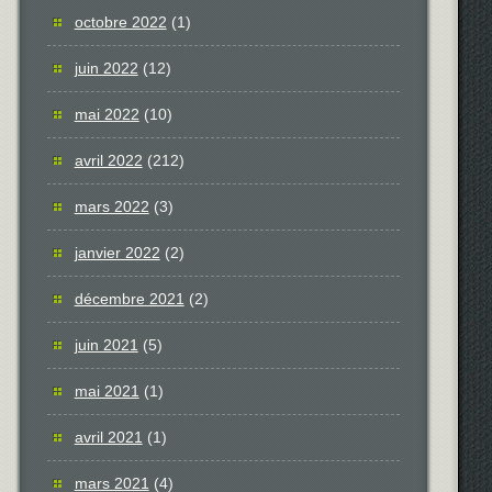
octobre 2022
(1)
juin 2022
(12)
mai 2022
(10)
avril 2022
(212)
mars 2022
(3)
janvier 2022
(2)
décembre 2021
(2)
juin 2021
(5)
mai 2021
(1)
avril 2021
(1)
mars 2021
(4)