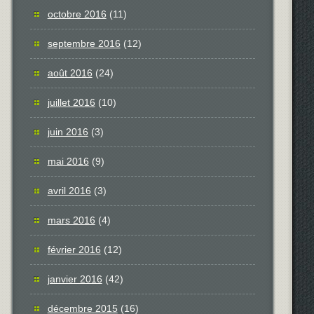
octobre 2016
(11)
septembre 2016
(12)
août 2016
(24)
juillet 2016
(10)
juin 2016
(3)
mai 2016
(9)
avril 2016
(3)
mars 2016
(4)
février 2016
(12)
janvier 2016
(42)
décembre 2015
(16)