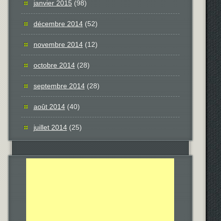
janvier 2015
(98)
décembre 2014
(52)
novembre 2014
(12)
octobre 2014
(28)
septembre 2014
(28)
août 2014
(40)
juillet 2014
(25)