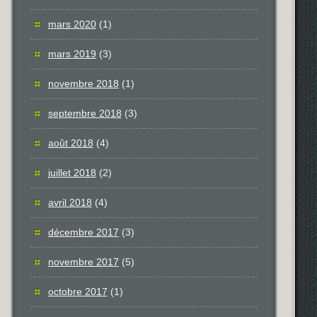
mars 2020
(1)
mars 2019
(3)
novembre 2018
(1)
septembre 2018
(3)
août 2018
(4)
juillet 2018
(2)
avril 2018
(4)
décembre 2017
(3)
novembre 2017
(5)
octobre 2017
(1)