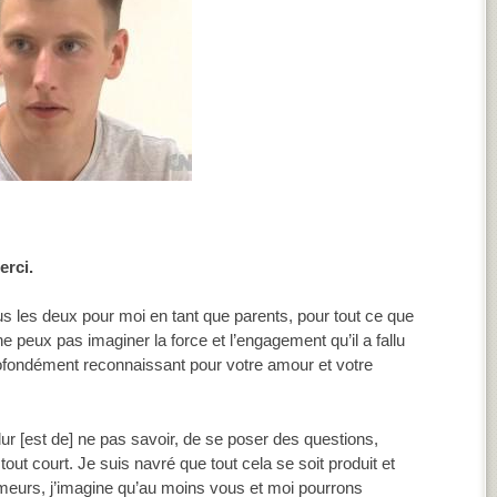
erci.
us les deux pour moi en tant que parents, pour tout ce que
 peux pas imaginer la force et l’engagement qu’il a fallu
profondément reconnaissant pour votre amour et votre
dur [est de] ne pas savoir, de se poser des questions,
tout court. Je suis navré que tout cela se soit produit et
 meurs, j’imagine qu’au moins vous et moi pourrons