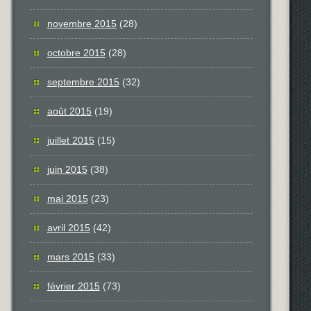
novembre 2015
(28)
octobre 2015
(28)
septembre 2015
(32)
août 2015
(19)
juillet 2015
(15)
juin 2015
(38)
mai 2015
(23)
avril 2015
(42)
mars 2015
(33)
février 2015
(73)