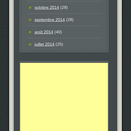
octobre 2014
(28)
septembre 2014
(28)
août 2014
(40)
juillet 2014
(25)