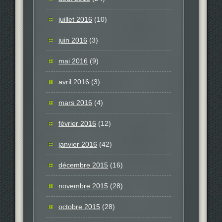
juillet 2016
(10)
juin 2016
(3)
mai 2016
(9)
avril 2016
(3)
mars 2016
(4)
février 2016
(12)
janvier 2016
(42)
décembre 2015
(16)
novembre 2015
(28)
octobre 2015
(28)