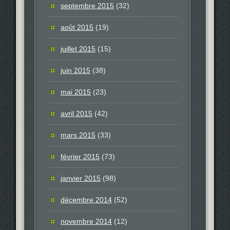
septembre 2015
(32)
août 2015
(19)
juillet 2015
(15)
juin 2015
(38)
mai 2015
(23)
avril 2015
(42)
mars 2015
(33)
février 2015
(73)
janvier 2015
(98)
décembre 2014
(52)
novembre 2014
(12)