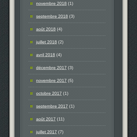
novembre 2018
(1)
septembre 2018
(3)
août 2018
(4)
juillet 2018
(2)
avril 2018
(4)
décembre 2017
(3)
novembre 2017
(5)
octobre 2017
(1)
septembre 2017
(1)
août 2017
(11)
juillet 2017
(7)