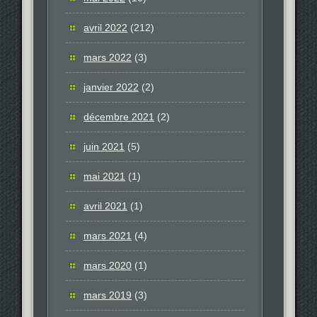
avril 2022
(212)
mars 2022
(3)
janvier 2022
(2)
décembre 2021
(2)
juin 2021
(5)
mai 2021
(1)
avril 2021
(1)
mars 2021
(4)
mars 2020
(1)
mars 2019
(3)