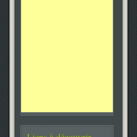
Liens à découvrir