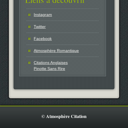
Instagram
Twitter
Facebook
Atmosphère Romantique
Citations Anglaises
Pinotte Sans Rire
© Atmosphère Citation