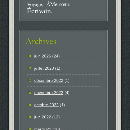
ÂMe-sœur
Voyage
Écrivain
Archives
juin 2026
(24)
juillet 2023
(1)
décembre 2022
(1)
novembre 2022
(4)
octobre 2022
(1)
juin 2022
(12)
mai 2022
(10)