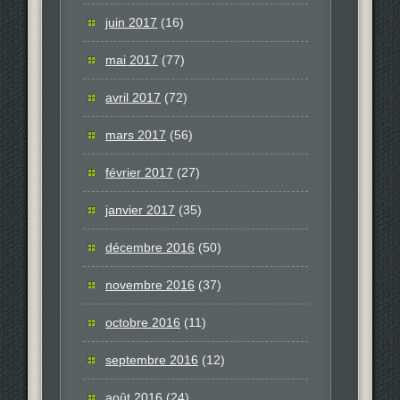
juin 2017
(16)
mai 2017
(77)
avril 2017
(72)
mars 2017
(56)
février 2017
(27)
janvier 2017
(35)
décembre 2016
(50)
novembre 2016
(37)
octobre 2016
(11)
septembre 2016
(12)
août 2016
(24)