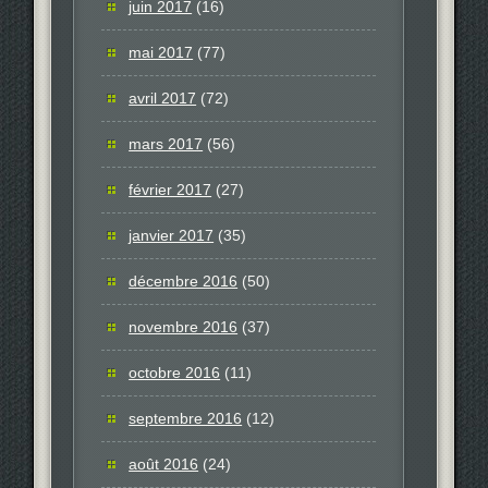
juin 2017
(16)
mai 2017
(77)
avril 2017
(72)
mars 2017
(56)
février 2017
(27)
janvier 2017
(35)
décembre 2016
(50)
novembre 2016
(37)
octobre 2016
(11)
septembre 2016
(12)
août 2016
(24)