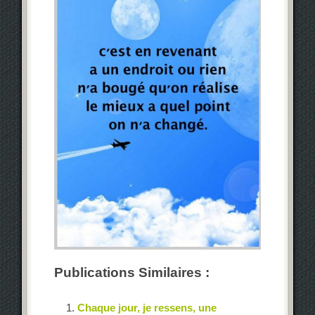
Publications Similaires :
Chaque jour, je ressens, une