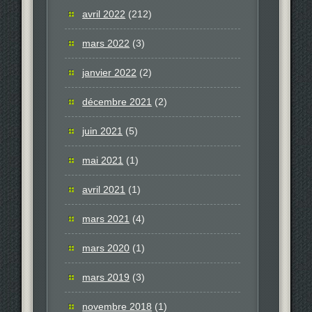
avril 2022
(212)
mars 2022
(3)
janvier 2022
(2)
décembre 2021
(2)
juin 2021
(5)
mai 2021
(1)
avril 2021
(1)
mars 2021
(4)
mars 2020
(1)
mars 2019
(3)
novembre 2018
(1)