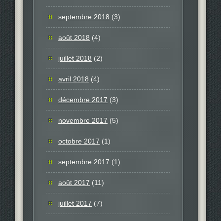
septembre 2018
(3)
août 2018
(4)
juillet 2018
(2)
avril 2018
(4)
décembre 2017
(3)
novembre 2017
(5)
octobre 2017
(1)
septembre 2017
(1)
août 2017
(11)
juillet 2017
(7)