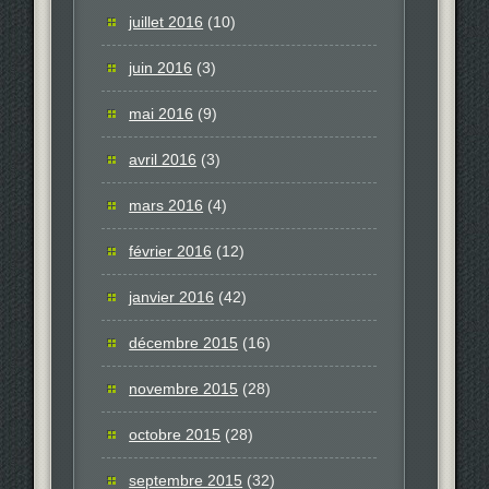
juillet 2016
(10)
juin 2016
(3)
mai 2016
(9)
avril 2016
(3)
mars 2016
(4)
février 2016
(12)
janvier 2016
(42)
décembre 2015
(16)
novembre 2015
(28)
octobre 2015
(28)
septembre 2015
(32)