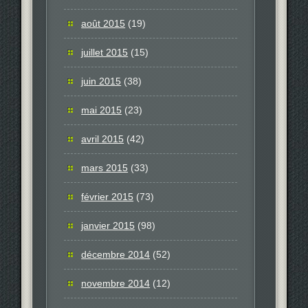
août 2015
(19)
juillet 2015
(15)
juin 2015
(38)
mai 2015
(23)
avril 2015
(42)
mars 2015
(33)
février 2015
(73)
janvier 2015
(98)
décembre 2014
(52)
novembre 2014
(12)