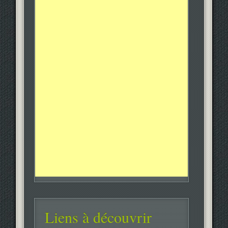
Liens à découvrir