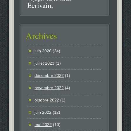
Écrivain
Archives
juin 2026
(24)
juillet 2023
(1)
décembre 2022
(1)
novembre 2022
(4)
octobre 2022
(1)
juin 2022
(12)
mai 2022
(10)