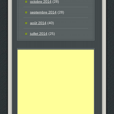
octobre 2014
(28)
septembre 2014
(28)
août 2014
(40)
juillet 2014
(25)