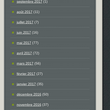
septembre 2017
(1)
août 2017
(11)
juillet 2017
(7)
juin 2017
(16)
mai 2017
(77)
avril 2017
(72)
mars 2017
(56)
février 2017
(27)
janvier 2017
(35)
décembre 2016
(50)
novembre 2016
(37)