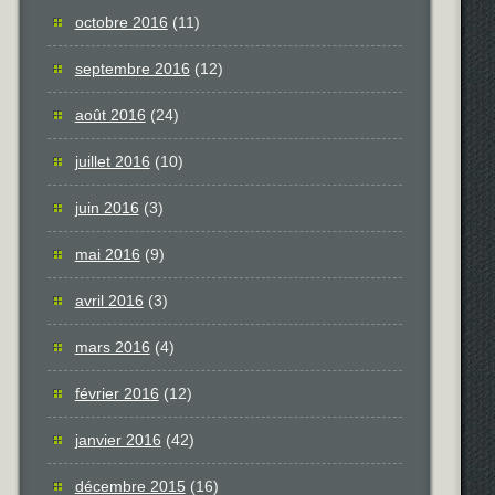
octobre 2016
(11)
septembre 2016
(12)
août 2016
(24)
juillet 2016
(10)
juin 2016
(3)
mai 2016
(9)
avril 2016
(3)
mars 2016
(4)
février 2016
(12)
janvier 2016
(42)
décembre 2015
(16)