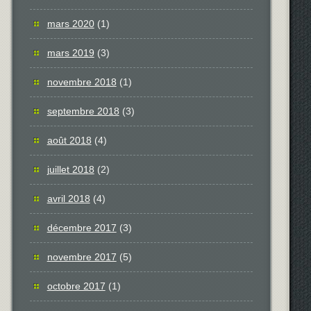
mars 2020
(1)
mars 2019
(3)
novembre 2018
(1)
septembre 2018
(3)
août 2018
(4)
juillet 2018
(2)
avril 2018
(4)
décembre 2017
(3)
novembre 2017
(5)
octobre 2017
(1)