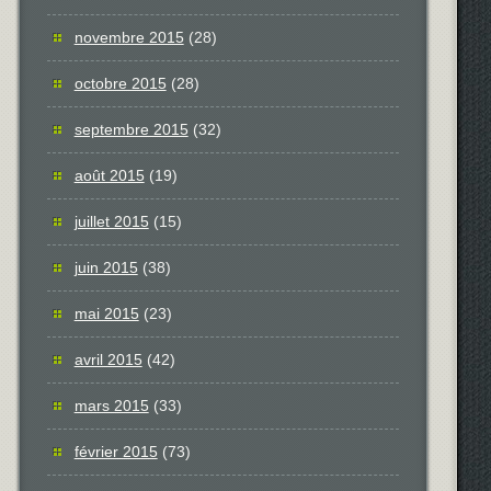
novembre 2015
(28)
octobre 2015
(28)
septembre 2015
(32)
août 2015
(19)
juillet 2015
(15)
juin 2015
(38)
mai 2015
(23)
avril 2015
(42)
mars 2015
(33)
février 2015
(73)