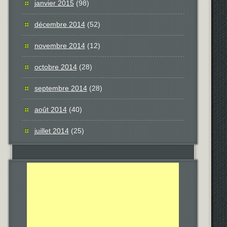
janvier 2015
(98)
décembre 2014
(52)
novembre 2014
(12)
octobre 2014
(28)
septembre 2014
(28)
août 2014
(40)
juillet 2014
(25)