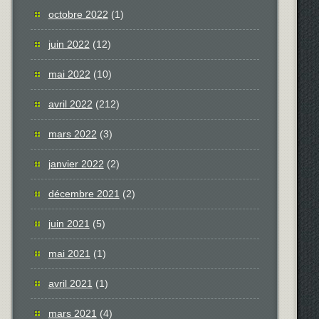
octobre 2022
(1)
juin 2022
(12)
mai 2022
(10)
avril 2022
(212)
mars 2022
(3)
janvier 2022
(2)
décembre 2021
(2)
juin 2021
(5)
mai 2021
(1)
avril 2021
(1)
mars 2021
(4)