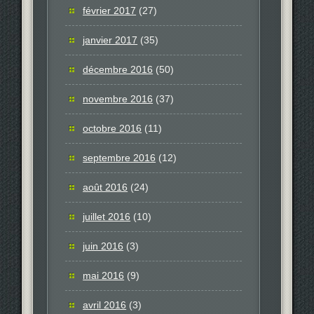
février 2017
(27)
janvier 2017
(35)
décembre 2016
(50)
novembre 2016
(37)
octobre 2016
(11)
septembre 2016
(12)
août 2016
(24)
juillet 2016
(10)
juin 2016
(3)
mai 2016
(9)
avril 2016
(3)