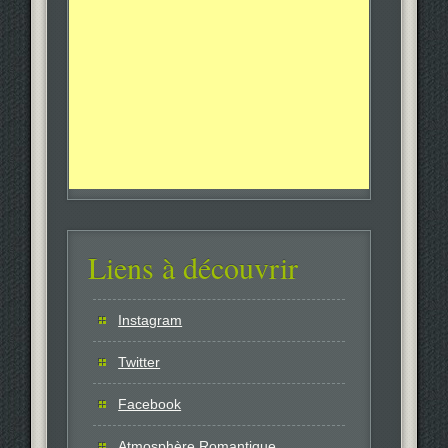
Liens à découvrir
Instagram
Twitter
Facebook
Atmosphère Romantique