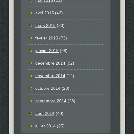
mai 2015
(23)
avril 2015
(42)
mars 2015
(33)
février 2015
(73)
janvier 2015
(98)
décembre 2014
(52)
novembre 2014
(12)
octobre 2014
(28)
septembre 2014
(28)
août 2014
(40)
juillet 2014
(25)