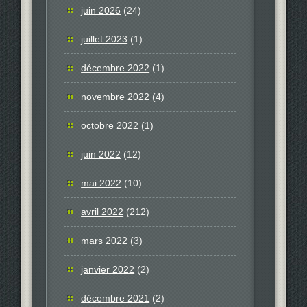
juin 2026
(24)
juillet 2023
(1)
décembre 2022
(1)
novembre 2022
(4)
octobre 2022
(1)
juin 2022
(12)
mai 2022
(10)
avril 2022
(212)
mars 2022
(3)
janvier 2022
(2)
décembre 2021
(2)