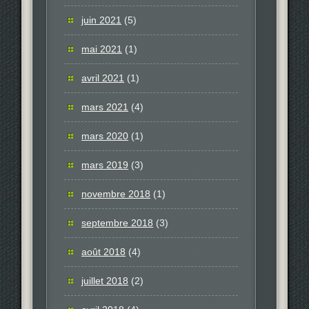
juin 2021
(5)
mai 2021
(1)
avril 2021
(1)
mars 2021
(4)
mars 2020
(1)
mars 2019
(3)
novembre 2018
(1)
septembre 2018
(3)
août 2018
(4)
juillet 2018
(2)