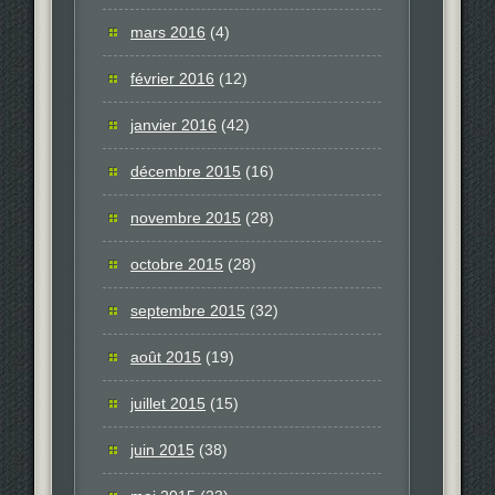
mars 2016
(4)
février 2016
(12)
janvier 2016
(42)
décembre 2015
(16)
novembre 2015
(28)
octobre 2015
(28)
septembre 2015
(32)
août 2015
(19)
juillet 2015
(15)
juin 2015
(38)