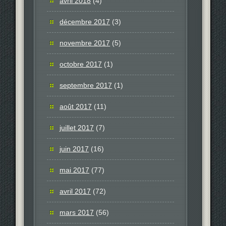
avril 2018
(4)
décembre 2017
(3)
novembre 2017
(5)
octobre 2017
(1)
septembre 2017
(1)
août 2017
(11)
juillet 2017
(7)
juin 2017
(16)
mai 2017
(77)
avril 2017
(72)
mars 2017
(56)