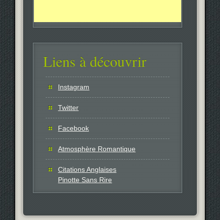
Liens à découvrir
Instagram
Twitter
Facebook
Atmosphère Romantique
Citations Anglaises
Pinotte Sans Rire