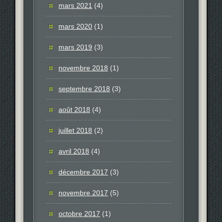
mars 2021
(4)
mars 2020
(1)
mars 2019
(3)
novembre 2018
(1)
septembre 2018
(3)
août 2018
(4)
juillet 2018
(2)
avril 2018
(4)
décembre 2017
(3)
novembre 2017
(5)
octobre 2017
(1)