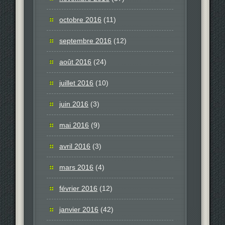
octobre 2016
(11)
septembre 2016
(12)
août 2016
(24)
juillet 2016
(10)
juin 2016
(3)
mai 2016
(9)
avril 2016
(3)
mars 2016
(4)
février 2016
(12)
janvier 2016
(42)