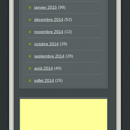
janvier 2015
(98)
décembre 2014
(52)
novembre 2014
(12)
octobre 2014
(28)
septembre 2014
(28)
août 2014
(40)
juillet 2014
(25)