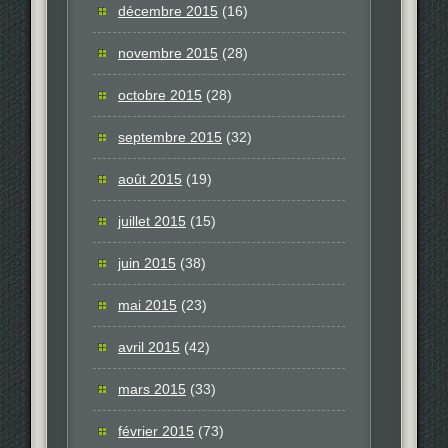
décembre 2015
(16)
novembre 2015
(28)
octobre 2015
(28)
septembre 2015
(32)
août 2015
(19)
juillet 2015
(15)
juin 2015
(38)
mai 2015
(23)
avril 2015
(42)
mars 2015
(33)
février 2015
(73)