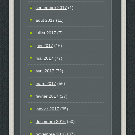
septembre 2017
(1)
août 2017
(11)
juillet 2017
(7)
juin 2017
(16)
mai 2017
(77)
avril 2017
(72)
mars 2017
(56)
février 2017
(27)
janvier 2017
(35)
décembre 2016
(50)
novembre 2016
(37)