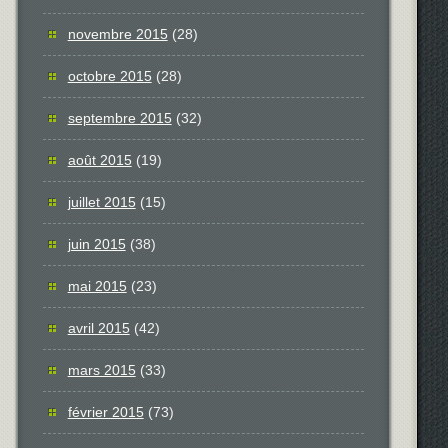
novembre 2015
(28)
octobre 2015
(28)
septembre 2015
(32)
août 2015
(19)
juillet 2015
(15)
juin 2015
(38)
mai 2015
(23)
avril 2015
(42)
mars 2015
(33)
février 2015
(73)