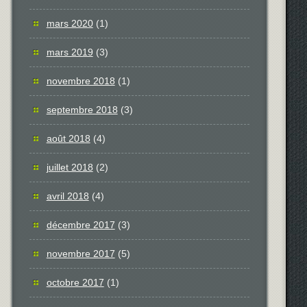
mars 2020
(1)
mars 2019
(3)
novembre 2018
(1)
septembre 2018
(3)
août 2018
(4)
juillet 2018
(2)
avril 2018
(4)
décembre 2017
(3)
novembre 2017
(5)
octobre 2017
(1)