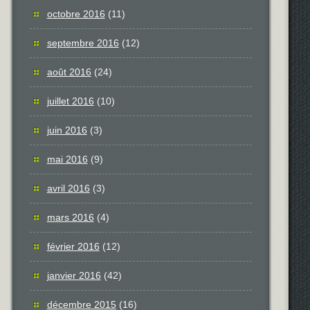
octobre 2016
(11)
septembre 2016
(12)
août 2016
(24)
juillet 2016
(10)
juin 2016
(3)
mai 2016
(9)
avril 2016
(3)
mars 2016
(4)
février 2016
(12)
janvier 2016
(42)
décembre 2015
(16)