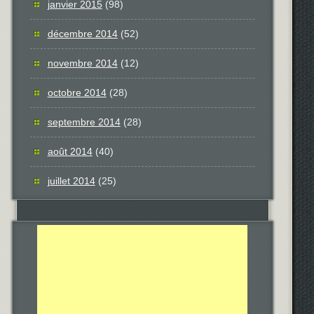
janvier 2015
(98)
décembre 2014
(52)
novembre 2014
(12)
octobre 2014
(28)
septembre 2014
(28)
août 2014
(40)
juillet 2014
(25)