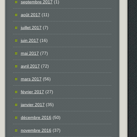
septembre 2017
(1)
août 2017
(11)
juillet 2017
(7)
juin 2017
(16)
mai 2017
(77)
avril 2017
(72)
mars 2017
(56)
février 2017
(27)
janvier 2017
(35)
décembre 2016
(50)
novembre 2016
(37)