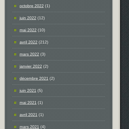
octobre 2022
(1)
juin 2022
(12)
mai 2022
(10)
avril 2022
(212)
mars 2022
(3)
janvier 2022
(2)
décembre 2021
(2)
juin 2021
(5)
mai 2021
(1)
avril 2021
(1)
mars 2021
(4)