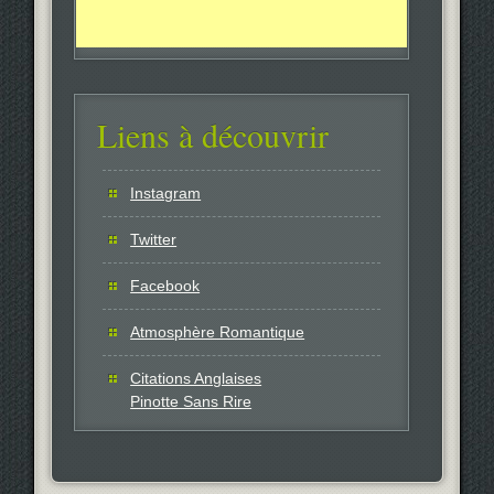
Liens à découvrir
Instagram
Twitter
Facebook
Atmosphère Romantique
Citations Anglaises
Pinotte Sans Rire