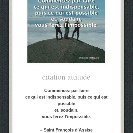
citation attitude
Commencez par faire
ce qui est indispensable, puis ce qui est
possible
et, soudain,
vous ferez l’impossible.
– Saint François d’Assise