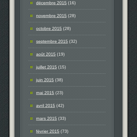
décembre 2015
(16)
novembre 2015
(28)
octobre 2015
(28)
septembre 2015
(32)
août 2015
(19)
juillet 2015
(15)
juin 2015
(38)
mai 2015
(23)
avril 2015
(42)
mars 2015
(33)
février 2015
(73)