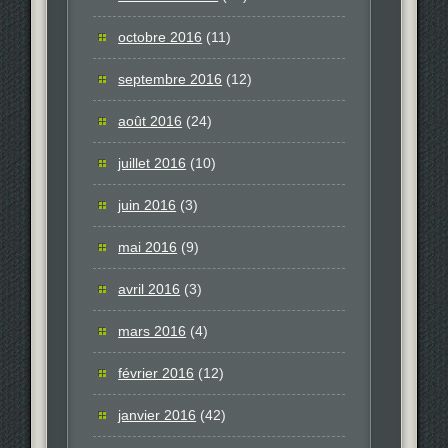
octobre 2016
(11)
septembre 2016
(12)
août 2016
(24)
juillet 2016
(10)
juin 2016
(3)
mai 2016
(9)
avril 2016
(3)
mars 2016
(4)
février 2016
(12)
janvier 2016
(42)