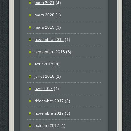
mars 2021
(4)
mars 2020
(1)
mars 2019
(3)
novembre 2018
(1)
septembre 2018
(3)
août 2018
(4)
juillet 2018
(2)
avril 2018
(4)
décembre 2017
(3)
novembre 2017
(5)
octobre 2017
(1)