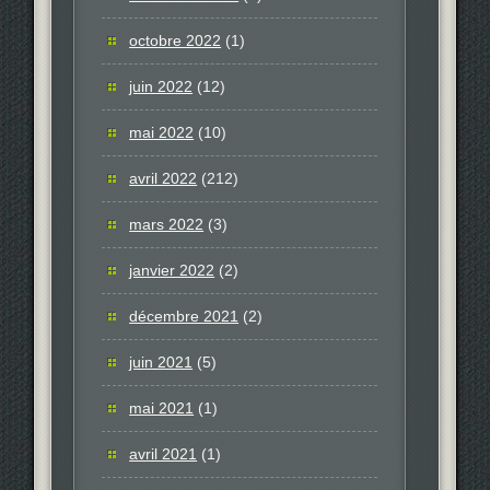
octobre 2022
(1)
juin 2022
(12)
mai 2022
(10)
avril 2022
(212)
mars 2022
(3)
janvier 2022
(2)
décembre 2021
(2)
juin 2021
(5)
mai 2021
(1)
avril 2021
(1)