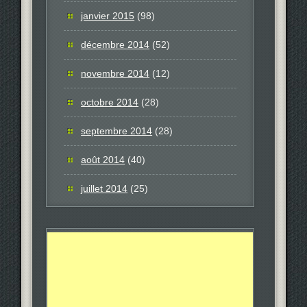
janvier 2015
(98)
décembre 2014
(52)
novembre 2014
(12)
octobre 2014
(28)
septembre 2014
(28)
août 2014
(40)
juillet 2014
(25)