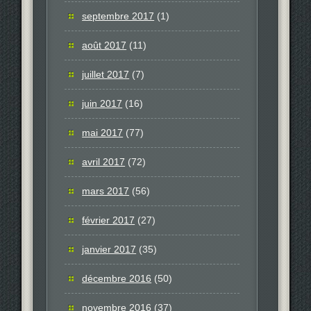
septembre 2017
(1)
août 2017
(11)
juillet 2017
(7)
juin 2017
(16)
mai 2017
(77)
avril 2017
(72)
mars 2017
(56)
février 2017
(27)
janvier 2017
(35)
décembre 2016
(50)
novembre 2016
(37)