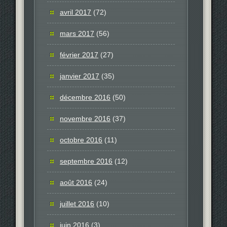
avril 2017
(72)
mars 2017
(56)
février 2017
(27)
janvier 2017
(35)
décembre 2016
(50)
novembre 2016
(37)
octobre 2016
(11)
septembre 2016
(12)
août 2016
(24)
juillet 2016
(10)
juin 2016
(3)