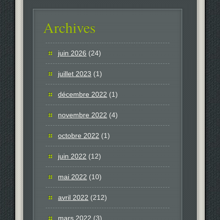
Archives
juin 2026
(24)
juillet 2023
(1)
décembre 2022
(1)
novembre 2022
(4)
octobre 2022
(1)
juin 2022
(12)
mai 2022
(10)
avril 2022
(212)
mars 2022
(3)