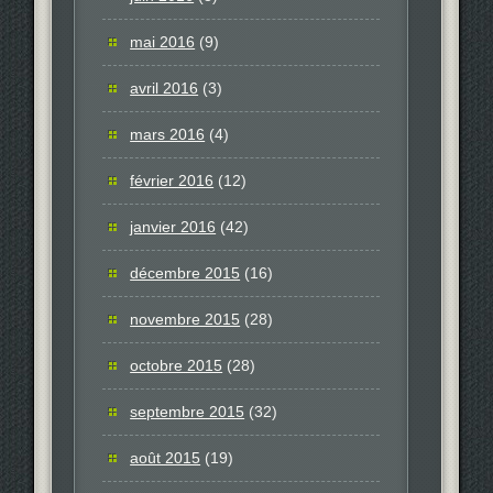
mai 2016
(9)
avril 2016
(3)
mars 2016
(4)
février 2016
(12)
janvier 2016
(42)
décembre 2015
(16)
novembre 2015
(28)
octobre 2015
(28)
septembre 2015
(32)
août 2015
(19)