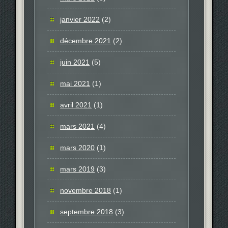
janvier 2022
(2)
décembre 2021
(2)
juin 2021
(5)
mai 2021
(1)
avril 2021
(1)
mars 2021
(4)
mars 2020
(1)
mars 2019
(3)
novembre 2018
(1)
septembre 2018
(3)