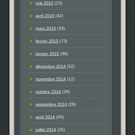
mai 2015
(23)
avril 2015
(42)
mars 2015
(33)
février 2015
(73)
janvier 2015
(98)
décembre 2014
(52)
novembre 2014
(12)
octobre 2014
(28)
septembre 2014
(28)
août 2014
(40)
juillet 2014
(25)