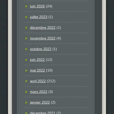
juin 2026
(24)
juillet 2023
(1)
décembre 2022
(1)
novembre 2022
(4)
octobre 2022
(1)
juin 2022
(12)
mai 2022
(10)
avril 2022
(212)
mars 2022
(3)
janvier 2022
(2)
décembre 2021
(2)