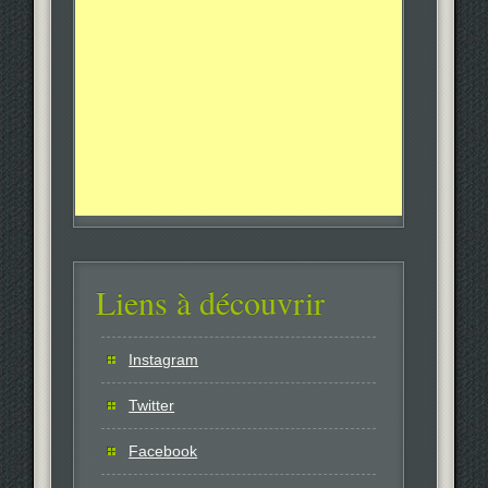
Liens à découvrir
Instagram
Twitter
Facebook