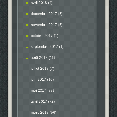
avril 2018
(4)
décembre 2017
(3)
novembre 2017
(5)
octobre 2017
(1)
septembre 2017
(1)
août 2017
(11)
juillet 2017
(7)
juin 2017
(16)
mai 2017
(77)
avril 2017
(72)
mars 2017
(56)