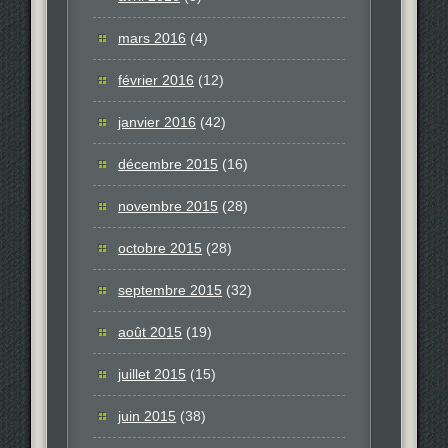
mars 2016
(4)
février 2016
(12)
janvier 2016
(42)
décembre 2015
(16)
novembre 2015
(28)
octobre 2015
(28)
septembre 2015
(32)
août 2015
(19)
juillet 2015
(15)
juin 2015
(38)