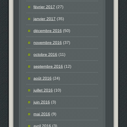
février 2017
(27)
janvier 2017
(35)
décembre 2016
(50)
novembre 2016
(37)
octobre 2016
(11)
septembre 2016
(12)
août 2016
(24)
juillet 2016
(10)
juin 2016
(3)
mai 2016
(9)
avril 2016
(3)