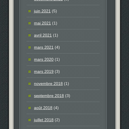
juin 2021
(5)
mai 2021
(1)
avril 2021
(1)
mars 2021
(4)
mars 2020
(1)
mars 2019
(3)
novembre 2018
(1)
septembre 2018
(3)
août 2018
(4)
juillet 2018
(2)