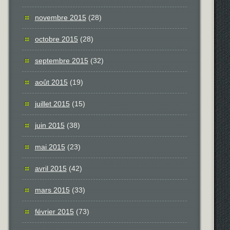
novembre 2015
(28)
octobre 2015
(28)
septembre 2015
(32)
août 2015
(19)
juillet 2015
(15)
juin 2015
(38)
mai 2015
(23)
avril 2015
(42)
mars 2015
(33)
février 2015
(73)