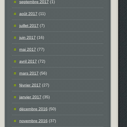
septembre 2017
(1)
août 2017
(11)
juillet 2017
(7)
juin 2017
(16)
mai 2017
(77)
avril 2017
(72)
mars 2017
(56)
février 2017
(27)
janvier 2017
(35)
décembre 2016
(50)
novembre 2016
(37)