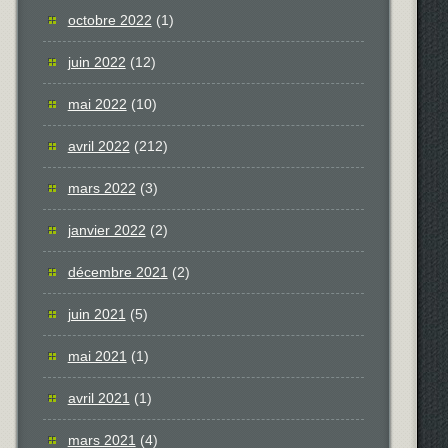
octobre 2022
(1)
juin 2022
(12)
mai 2022
(10)
avril 2022
(212)
mars 2022
(3)
janvier 2022
(2)
décembre 2021
(2)
juin 2021
(5)
mai 2021
(1)
avril 2021
(1)
mars 2021
(4)