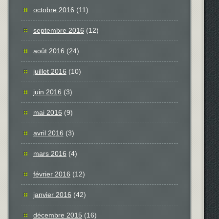
octobre 2016
(11)
septembre 2016
(12)
août 2016
(24)
juillet 2016
(10)
juin 2016
(3)
mai 2016
(9)
avril 2016
(3)
mars 2016
(4)
février 2016
(12)
janvier 2016
(42)
décembre 2015
(16)