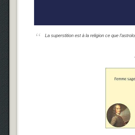
La superstition est à la religion ce que l’astrolo