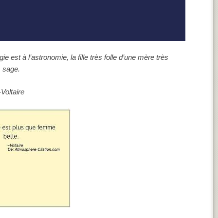
gie est à l’astronomie, la fille très folle d’une mère très
sage.
-Voltaire