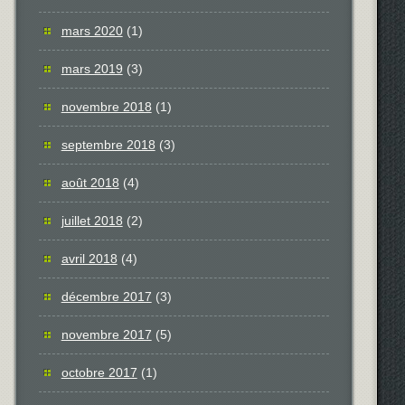
mars 2020
(1)
mars 2019
(3)
novembre 2018
(1)
septembre 2018
(3)
août 2018
(4)
juillet 2018
(2)
avril 2018
(4)
décembre 2017
(3)
novembre 2017
(5)
octobre 2017
(1)