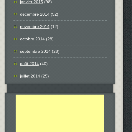
janvier 2015
(98)
décembre 2014
(52)
novembre 2014
(12)
octobre 2014
(28)
septembre 2014
(28)
août 2014
(40)
juillet 2014
(25)