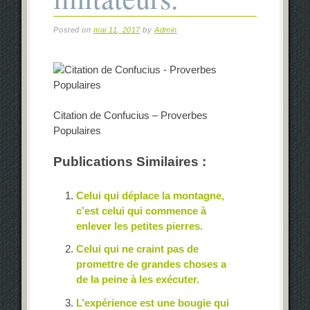
Posted on
mai 11, 2017
by
Admin
Citation de Confucius – Proverbes
Populaires
Publications Similaires :
Celui qui déplace la montagne,
c’est celui qui commence à
enlever les petites pierres.
Celui qui ne craint pas de
promettre de grandes choses a
de la peine à les exécuter.
L’expérience est une bougie qui