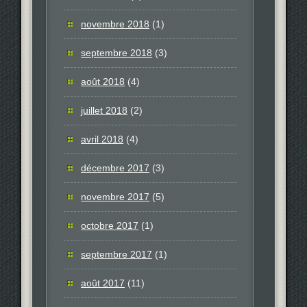
novembre 2018
(1)
septembre 2018
(3)
août 2018
(4)
juillet 2018
(2)
avril 2018
(4)
décembre 2017
(3)
novembre 2017
(5)
octobre 2017
(1)
septembre 2017
(1)
août 2017
(11)