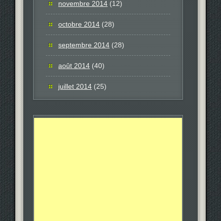
novembre 2014
(12)
octobre 2014
(28)
septembre 2014
(28)
août 2014
(40)
juillet 2014
(25)