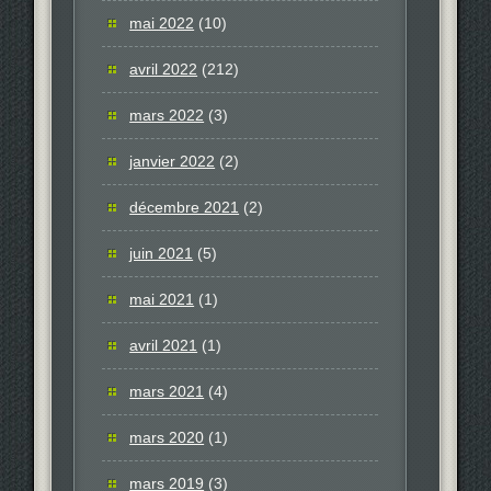
mai 2022
(10)
avril 2022
(212)
mars 2022
(3)
janvier 2022
(2)
décembre 2021
(2)
juin 2021
(5)
mai 2021
(1)
avril 2021
(1)
mars 2021
(4)
mars 2020
(1)
mars 2019
(3)