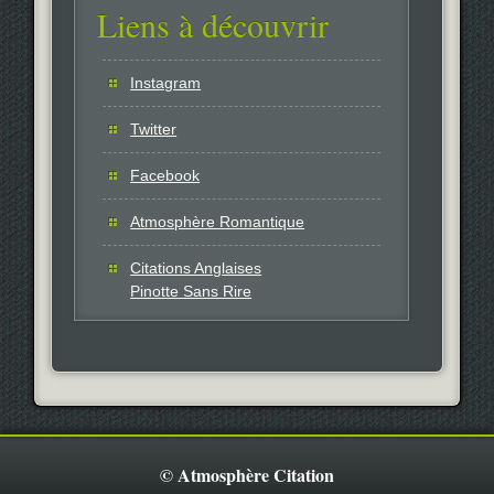
Liens à découvrir
Instagram
Twitter
Facebook
Atmosphère Romantique
Citations Anglaises
Pinotte Sans Rire
© Atmosphère Citation