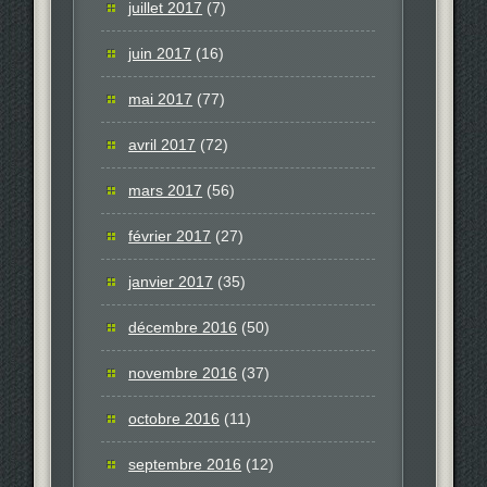
juillet 2017
(7)
juin 2017
(16)
mai 2017
(77)
avril 2017
(72)
mars 2017
(56)
février 2017
(27)
janvier 2017
(35)
décembre 2016
(50)
novembre 2016
(37)
octobre 2016
(11)
septembre 2016
(12)