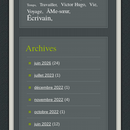
Victor Hugo
Vie
Travailler
Temps
ÂMe-sœur
Voyage
Écrivain
Archives
juin 2026
(24)
juillet 2023
(1)
décembre 2022
(1)
novembre 2022
(4)
octobre 2022
(1)
juin 2022
(12)