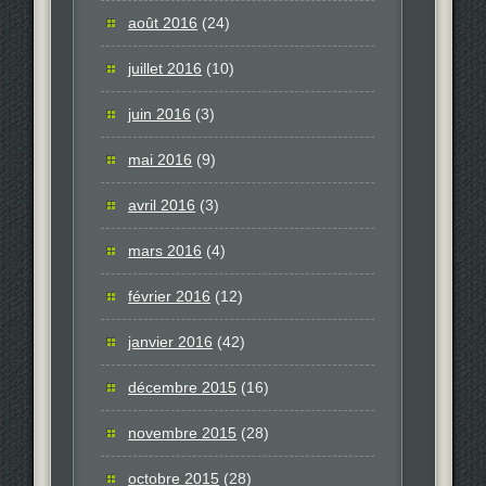
août 2016
(24)
juillet 2016
(10)
juin 2016
(3)
mai 2016
(9)
avril 2016
(3)
mars 2016
(4)
février 2016
(12)
janvier 2016
(42)
décembre 2015
(16)
novembre 2015
(28)
octobre 2015
(28)