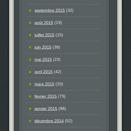
septembre 2015
(32)
août 2015
(19)
juillet 2015
(15)
juin 2015
(38)
mai 2015
(23)
avril 2015
(42)
mars 2015
(33)
février 2015
(73)
janvier 2015
(98)
décembre 2014
(52)