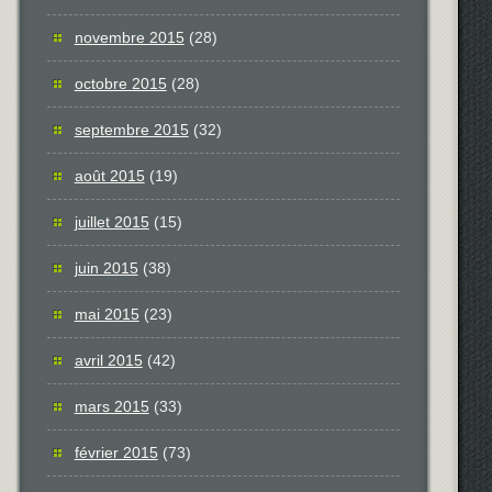
novembre 2015
(28)
octobre 2015
(28)
septembre 2015
(32)
août 2015
(19)
juillet 2015
(15)
juin 2015
(38)
mai 2015
(23)
avril 2015
(42)
mars 2015
(33)
février 2015
(73)