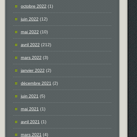
octobre 2022
(1)
juin 2022
(12)
mai 2022
(10)
avril 2022
(212)
mars 2022
(3)
janvier 2022
(2)
décembre 2021
(2)
juin 2021
(5)
mai 2021
(1)
avril 2021
(1)
mars 2021
(4)