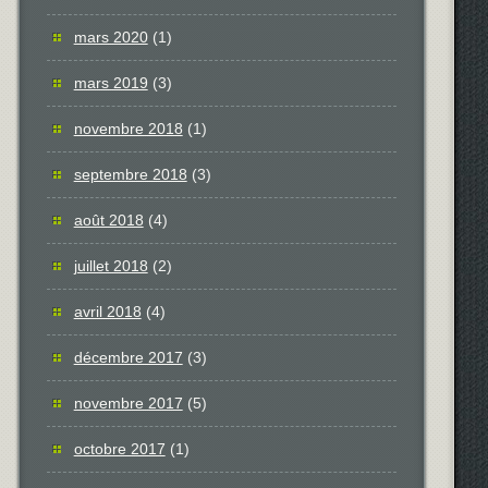
mars 2020
(1)
mars 2019
(3)
novembre 2018
(1)
septembre 2018
(3)
août 2018
(4)
juillet 2018
(2)
avril 2018
(4)
décembre 2017
(3)
novembre 2017
(5)
octobre 2017
(1)