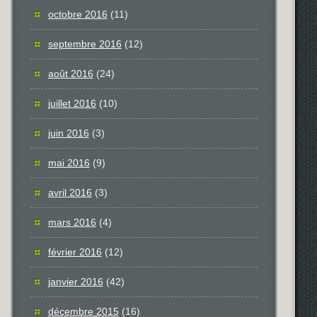
octobre 2016
(11)
septembre 2016
(12)
août 2016
(24)
juillet 2016
(10)
juin 2016
(3)
mai 2016
(9)
avril 2016
(3)
mars 2016
(4)
février 2016
(12)
janvier 2016
(42)
décembre 2015
(16)