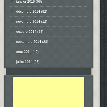
janvier 2015
(98)
décembre 2014
(52)
novembre 2014
(12)
octobre 2014
(28)
septembre 2014
(28)
août 2014
(40)
juillet 2014
(25)