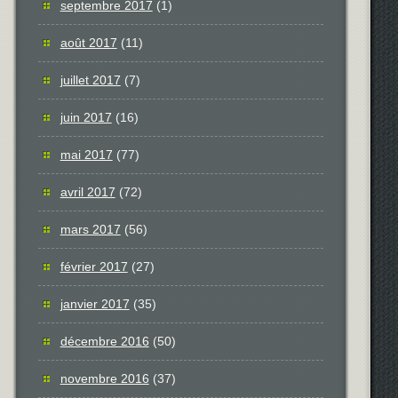
septembre 2017
(1)
août 2017
(11)
juillet 2017
(7)
juin 2017
(16)
mai 2017
(77)
avril 2017
(72)
mars 2017
(56)
février 2017
(27)
janvier 2017
(35)
décembre 2016
(50)
novembre 2016
(37)