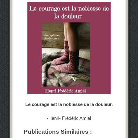
Le courage est la noblesse de la douleur.
-Henri- Frédéric Amiel
Publications Similaires :