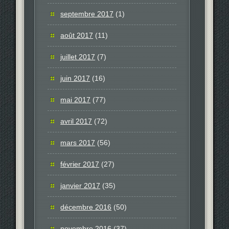
septembre 2017
(1)
août 2017
(11)
juillet 2017
(7)
juin 2017
(16)
mai 2017
(77)
avril 2017
(72)
mars 2017
(56)
février 2017
(27)
janvier 2017
(35)
décembre 2016
(50)
novembre 2016
(37)