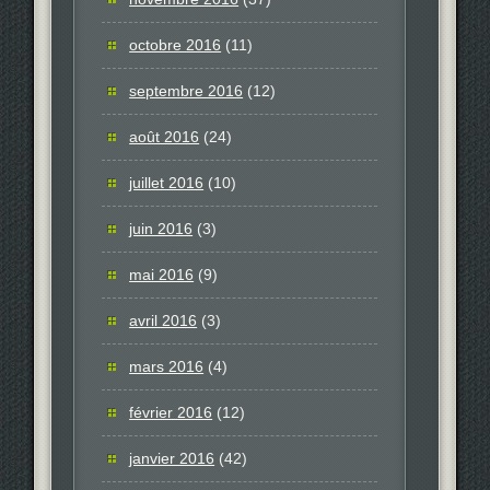
octobre 2016
(11)
septembre 2016
(12)
août 2016
(24)
juillet 2016
(10)
juin 2016
(3)
mai 2016
(9)
avril 2016
(3)
mars 2016
(4)
février 2016
(12)
janvier 2016
(42)