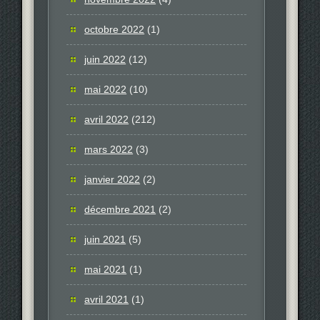
octobre 2022
(1)
juin 2022
(12)
mai 2022
(10)
avril 2022
(212)
mars 2022
(3)
janvier 2022
(2)
décembre 2021
(2)
juin 2021
(5)
mai 2021
(1)
avril 2021
(1)