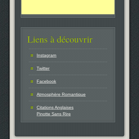
Liens à découvrir
Instagram
Twitter
Facebook
Atmosphère Romantique
Citations Anglaises
Pinotte Sans Rire