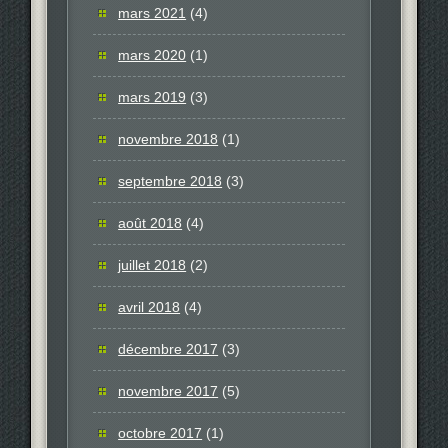
mars 2021
(4)
mars 2020
(1)
mars 2019
(3)
novembre 2018
(1)
septembre 2018
(3)
août 2018
(4)
juillet 2018
(2)
avril 2018
(4)
décembre 2017
(3)
novembre 2017
(5)
octobre 2017
(1)