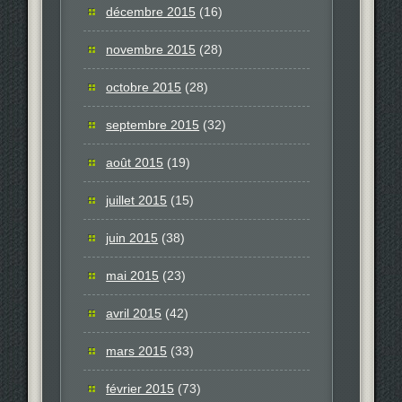
décembre 2015
(16)
novembre 2015
(28)
octobre 2015
(28)
septembre 2015
(32)
août 2015
(19)
juillet 2015
(15)
juin 2015
(38)
mai 2015
(23)
avril 2015
(42)
mars 2015
(33)
février 2015
(73)