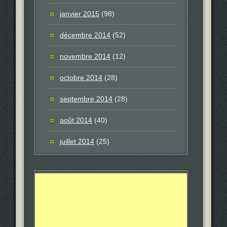
janvier 2015
(98)
décembre 2014
(52)
novembre 2014
(12)
octobre 2014
(28)
septembre 2014
(28)
août 2014
(40)
juillet 2014
(25)