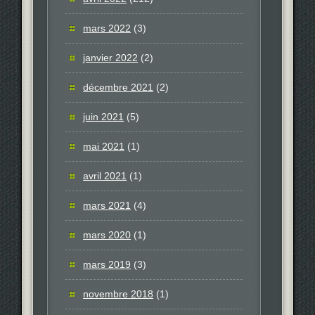
mars 2022
(3)
janvier 2022
(2)
décembre 2021
(2)
juin 2021
(5)
mai 2021
(1)
avril 2021
(1)
mars 2021
(4)
mars 2020
(1)
mars 2019
(3)
novembre 2018
(1)