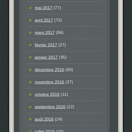
mai 2017
(77)
avril 2017
(72)
mars 2017
(56)
février 2017
(27)
janvier 2017
(35)
décembre 2016
(50)
novembre 2016
(37)
octobre 2016
(11)
septembre 2016
(12)
août 2016
(24)
juillet 2016
(10)