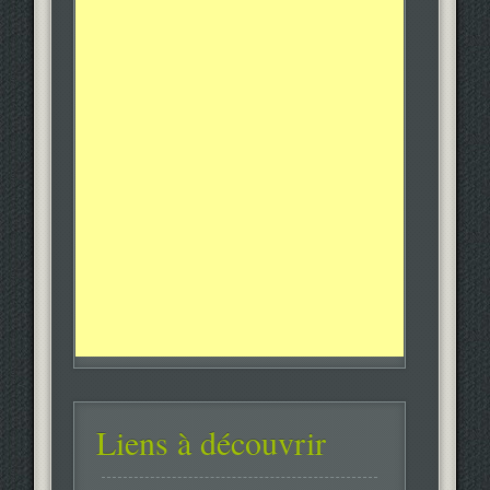
Liens à découvrir