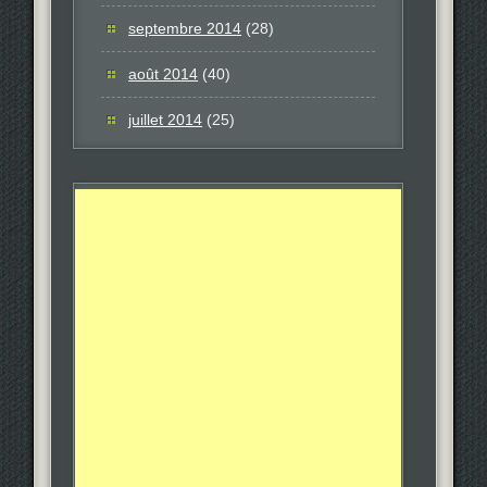
septembre 2014
(28)
août 2014
(40)
juillet 2014
(25)