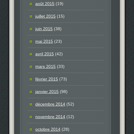
août 2015
(19)
juillet 2015
(15)
juin 2015
(38)
mai 2015
(23)
avril 2015
(42)
mars 2015
(33)
février 2015
(73)
janvier 2015
(98)
décembre 2014
(52)
novembre 2014
(12)
octobre 2014
(28)