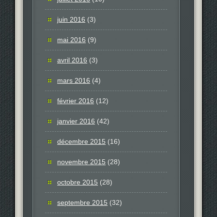
juin 2016
(3)
mai 2016
(9)
avril 2016
(3)
mars 2016
(4)
février 2016
(12)
janvier 2016
(42)
décembre 2015
(16)
novembre 2015
(28)
octobre 2015
(28)
septembre 2015
(32)