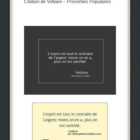
Citation de Voltaire – Proverbes Populaires