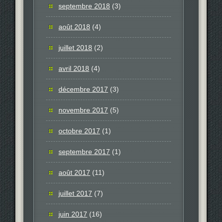
septembre 2018
(3)
août 2018
(4)
juillet 2018
(2)
avril 2018
(4)
décembre 2017
(3)
novembre 2017
(5)
octobre 2017
(1)
septembre 2017
(1)
août 2017
(11)
juillet 2017
(7)
juin 2017
(16)