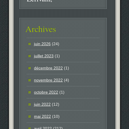
Archives
juin 2026
(24)
juillet 2023
(1)
décembre 2022
(1)
novembre 2022
(4)
octobre 2022
(1)
juin 2022
(12)
mai 2022
(10)
avril 2022
(212)