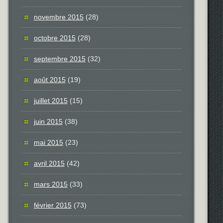
novembre 2015
(28)
octobre 2015
(28)
septembre 2015
(32)
août 2015
(19)
juillet 2015
(15)
juin 2015
(38)
mai 2015
(23)
avril 2015
(42)
mars 2015
(33)
février 2015
(73)