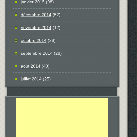
janvier 2015
(98)
décembre 2014
(52)
novembre 2014
(12)
octobre 2014
(28)
septembre 2014
(28)
août 2014
(40)
juillet 2014
(25)