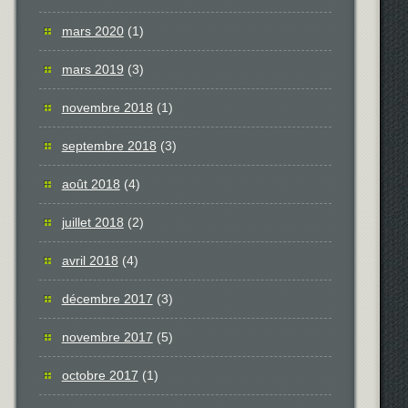
mars 2020
(1)
mars 2019
(3)
novembre 2018
(1)
septembre 2018
(3)
août 2018
(4)
juillet 2018
(2)
avril 2018
(4)
décembre 2017
(3)
novembre 2017
(5)
octobre 2017
(1)