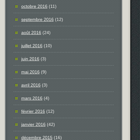
octobre 2016
(11)
septembre 2016
(12)
août 2016
(24)
juillet 2016
(10)
juin 2016
(3)
mai 2016
(9)
avril 2016
(3)
mars 2016
(4)
février 2016
(12)
janvier 2016
(42)
décembre 2015
(16)