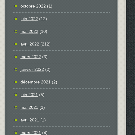
octobre 2022
(1)
juin 2022
(12)
mai 2022
(10)
avril 2022
(212)
mars 2022
(3)
janvier 2022
(2)
décembre 2021
(2)
juin 2021
(5)
mai 2021
(1)
avril 2021
(1)
mars 2021
(4)