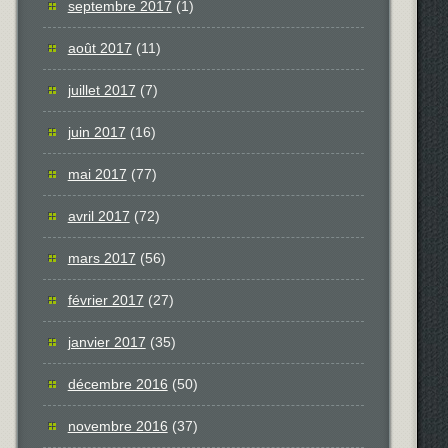
septembre 2017
(1)
août 2017
(11)
juillet 2017
(7)
juin 2017
(16)
mai 2017
(77)
avril 2017
(72)
mars 2017
(56)
février 2017
(27)
janvier 2017
(35)
décembre 2016
(50)
novembre 2016
(37)