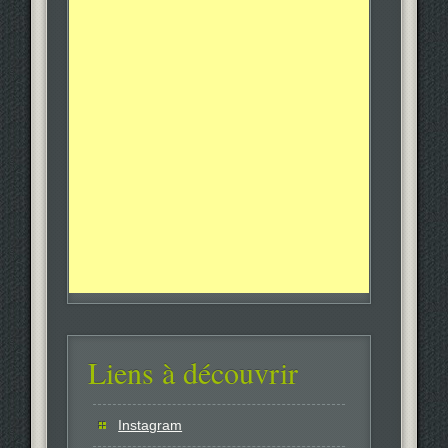
Liens à découvrir
Instagram