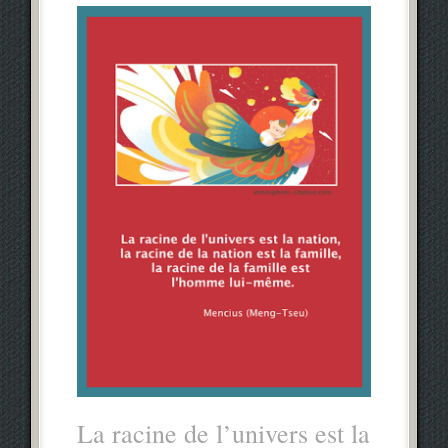
La racine de l’univers est la