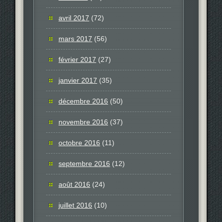
avril 2017
(72)
mars 2017
(56)
février 2017
(27)
janvier 2017
(35)
décembre 2016
(50)
novembre 2016
(37)
octobre 2016
(11)
septembre 2016
(12)
août 2016
(24)
juillet 2016
(10)