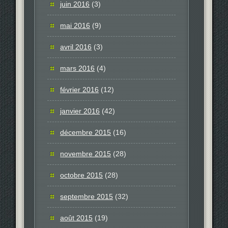
juin 2016
(3)
mai 2016
(9)
avril 2016
(3)
mars 2016
(4)
février 2016
(12)
janvier 2016
(42)
décembre 2015
(16)
novembre 2015
(28)
octobre 2015
(28)
septembre 2015
(32)
août 2015
(19)