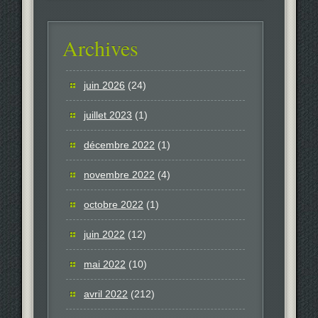
Archives
juin 2026
(24)
juillet 2023
(1)
décembre 2022
(1)
novembre 2022
(4)
octobre 2022
(1)
juin 2022
(12)
mai 2022
(10)
avril 2022
(212)