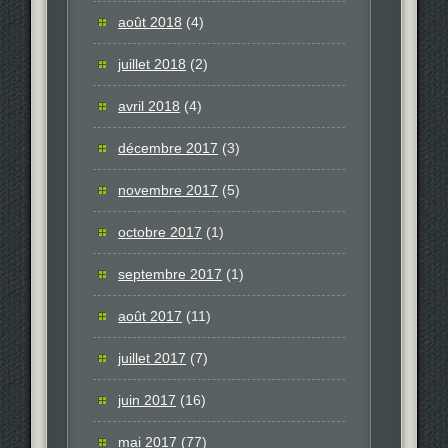
août 2018
(4)
juillet 2018
(2)
avril 2018
(4)
décembre 2017
(3)
novembre 2017
(5)
octobre 2017
(1)
septembre 2017
(1)
août 2017
(11)
juillet 2017
(7)
juin 2017
(16)
mai 2017
(77)