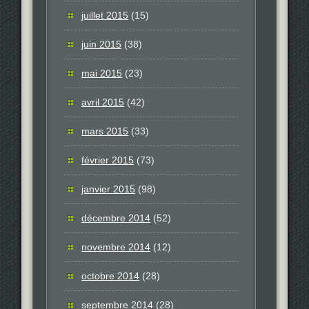
juillet 2015
(15)
juin 2015
(38)
mai 2015
(23)
avril 2015
(42)
mars 2015
(33)
février 2015
(73)
janvier 2015
(98)
décembre 2014
(52)
novembre 2014
(12)
octobre 2014
(28)
septembre 2014
(28)