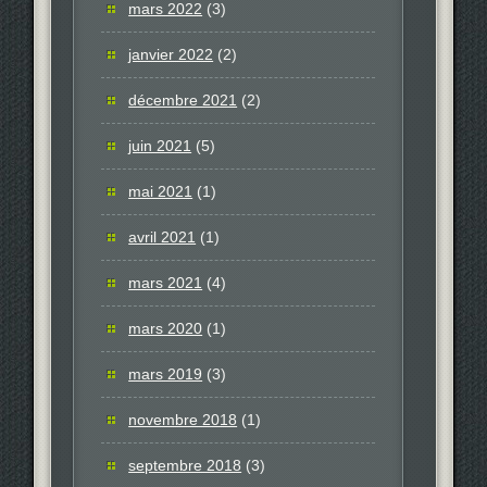
mars 2022
(3)
janvier 2022
(2)
décembre 2021
(2)
juin 2021
(5)
mai 2021
(1)
avril 2021
(1)
mars 2021
(4)
mars 2020
(1)
mars 2019
(3)
novembre 2018
(1)
septembre 2018
(3)