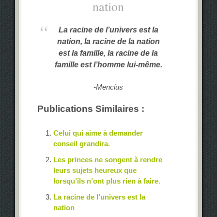
nation
La racine de l’univers est la
nation, la racine de la nation
est la famille, la racine de la
famille est l’homme lui-même
.
-Mencius
Publications Similaires :
Celui qui aime à demander
conseil grandira.
Les princes ne songent à rendre
leurs sujets heureux que
lorsqu’ils n’ont plus rien à faire.
La racine de l’univers est la
nation