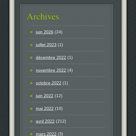
Archives
juin 2026
(24)
juillet 2023
(1)
décembre 2022
(1)
novembre 2022
(4)
octobre 2022
(1)
juin 2022
(12)
mai 2022
(10)
avril 2022
(212)
mars 2022
(3)