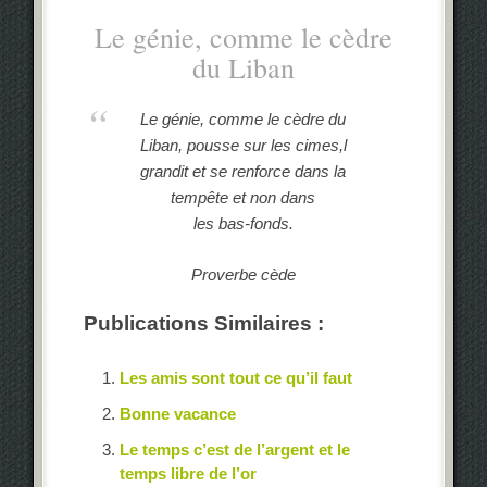
Le génie, comme le cèdre
du Liban
Le génie, comme le cèdre du
Liban, pousse sur les cimes,l
grandit et se renforce dans la
tempête et non dans
les bas-fonds.
Proverbe cède
Publications Similaires :
Les amis sont tout ce qu’il faut
Bonne vacance
Le temps c’est de l’argent et le
temps libre de l’or