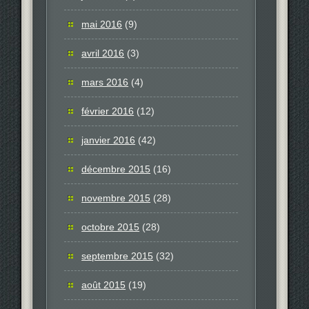
mai 2016
(9)
avril 2016
(3)
mars 2016
(4)
février 2016
(12)
janvier 2016
(42)
décembre 2015
(16)
novembre 2015
(28)
octobre 2015
(28)
septembre 2015
(32)
août 2015
(19)