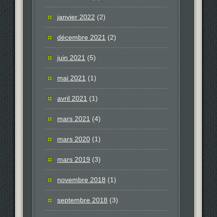
janvier 2022
(2)
décembre 2021
(2)
juin 2021
(5)
mai 2021
(1)
avril 2021
(1)
mars 2021
(4)
mars 2020
(1)
mars 2019
(3)
novembre 2018
(1)
septembre 2018
(3)