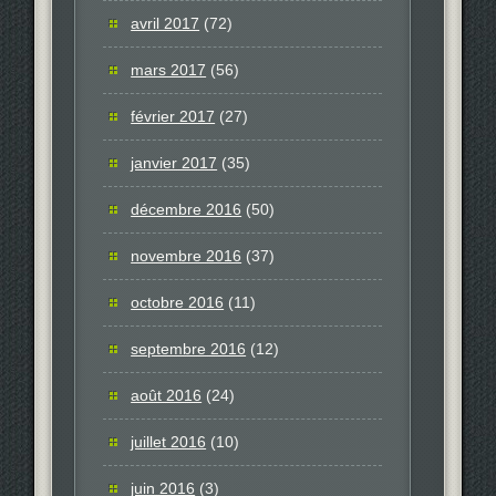
avril 2017
(72)
mars 2017
(56)
février 2017
(27)
janvier 2017
(35)
décembre 2016
(50)
novembre 2016
(37)
octobre 2016
(11)
septembre 2016
(12)
août 2016
(24)
juillet 2016
(10)
juin 2016
(3)