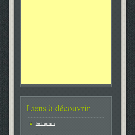
Liens à découvrir
Instagram