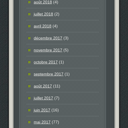
août 2018
(4)
juillet 2018
(2)
avril 2018
(4)
décembre 2017
(3)
novembre 2017
(5)
octobre 2017
(1)
septembre 2017
(1)
août 2017
(11)
juillet 2017
(7)
juin 2017
(16)
mai 2017
(77)