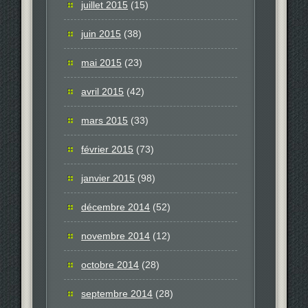
juillet 2015
(15)
juin 2015
(38)
mai 2015
(23)
avril 2015
(42)
mars 2015
(33)
février 2015
(73)
janvier 2015
(98)
décembre 2014
(52)
novembre 2014
(12)
octobre 2014
(28)
septembre 2014
(28)