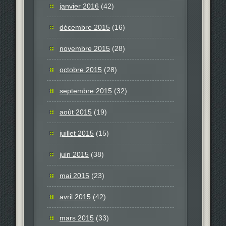
janvier 2016
(42)
décembre 2015
(16)
novembre 2015
(28)
octobre 2015
(28)
septembre 2015
(32)
août 2015
(19)
juillet 2015
(15)
juin 2015
(38)
mai 2015
(23)
avril 2015
(42)
mars 2015
(33)