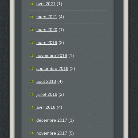
avril 2021
(1)
mars 2021
(4)
mars 2020
(1)
mars 2019
(3)
novembre 2018
(1)
septembre 2018
(3)
août 2018
(4)
juillet 2018
(2)
avril 2018
(4)
décembre 2017
(3)
novembre 2017
(5)