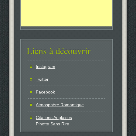
Liens à découvrir
Instagram
Twitter
Facebook
Atmosphère Romantique
Citations Anglaises
Pinotte Sans Rire