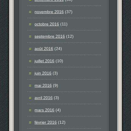
novembre 2016
(37)
octobre 2016
(11)
septembre 2016
(12)
août 2016
(24)
juillet 2016
(10)
juin 2016
(3)
mai 2016
(9)
avril 2016
(3)
mars 2016
(4)
février 2016
(12)