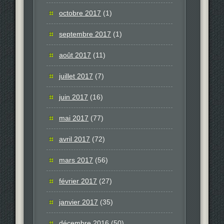
octobre 2017
(1)
septembre 2017
(1)
août 2017
(11)
juillet 2017
(7)
juin 2017
(16)
mai 2017
(77)
avril 2017
(72)
mars 2017
(56)
février 2017
(27)
janvier 2017
(35)
décembre 2016
(50)