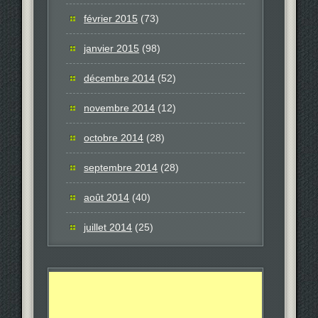
février 2015
(73)
janvier 2015
(98)
décembre 2014
(52)
novembre 2014
(12)
octobre 2014
(28)
septembre 2014
(28)
août 2014
(40)
juillet 2014
(25)