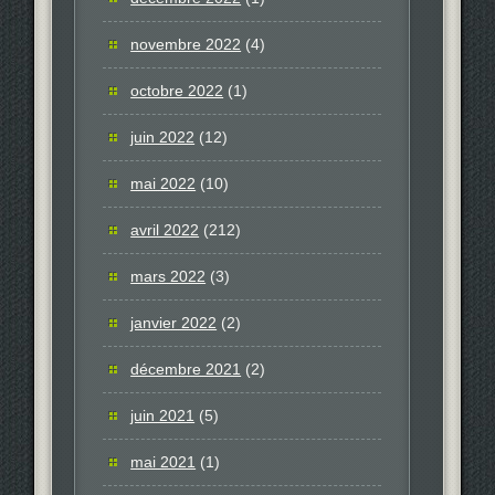
novembre 2022
(4)
octobre 2022
(1)
juin 2022
(12)
mai 2022
(10)
avril 2022
(212)
mars 2022
(3)
janvier 2022
(2)
décembre 2021
(2)
juin 2021
(5)
mai 2021
(1)