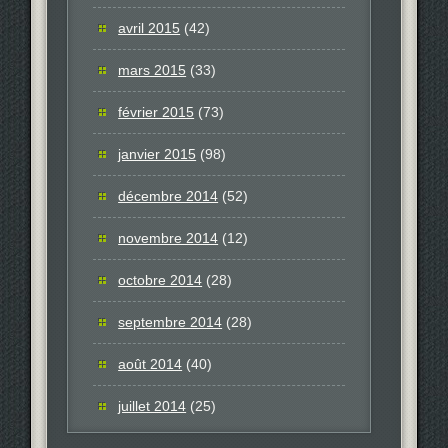
avril 2015
(42)
mars 2015
(33)
février 2015
(73)
janvier 2015
(98)
décembre 2014
(52)
novembre 2014
(12)
octobre 2014
(28)
septembre 2014
(28)
août 2014
(40)
juillet 2014
(25)