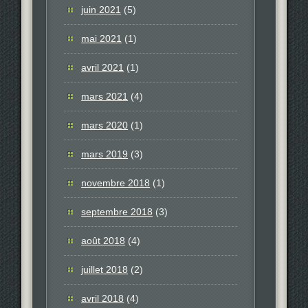
juin 2021
(5)
mai 2021
(1)
avril 2021
(1)
mars 2021
(4)
mars 2020
(1)
mars 2019
(3)
novembre 2018
(1)
septembre 2018
(3)
août 2018
(4)
juillet 2018
(2)
avril 2018
(4)