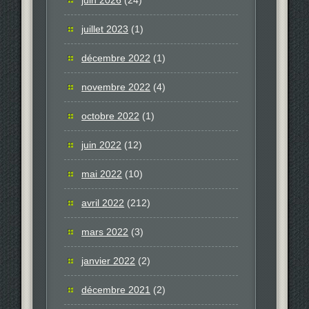
juillet 2023
(1)
décembre 2022
(1)
novembre 2022
(4)
octobre 2022
(1)
juin 2022
(12)
mai 2022
(10)
avril 2022
(212)
mars 2022
(3)
janvier 2022
(2)
décembre 2021
(2)