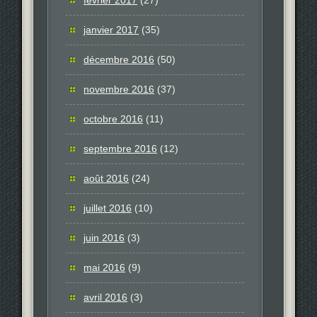
janvier 2017
(35)
décembre 2016
(50)
novembre 2016
(37)
octobre 2016
(11)
septembre 2016
(12)
août 2016
(24)
juillet 2016
(10)
juin 2016
(3)
mai 2016
(9)
avril 2016
(3)