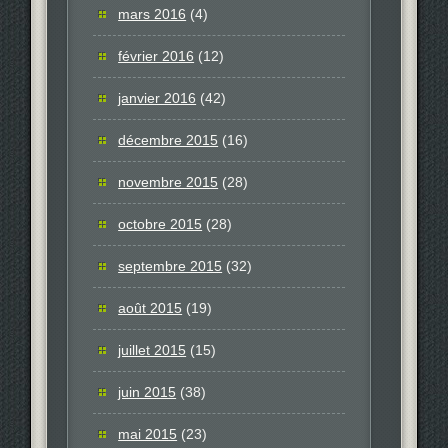
mars 2016
(4)
février 2016
(12)
janvier 2016
(42)
décembre 2015
(16)
novembre 2015
(28)
octobre 2015
(28)
septembre 2015
(32)
août 2015
(19)
juillet 2015
(15)
juin 2015
(38)
mai 2015
(23)