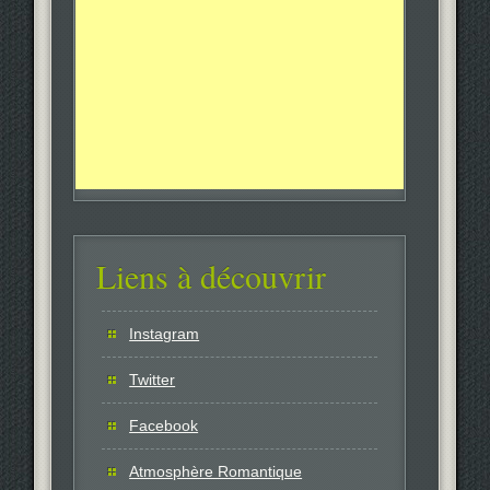
Liens à découvrir
Instagram
Twitter
Facebook
Atmosphère Romantique