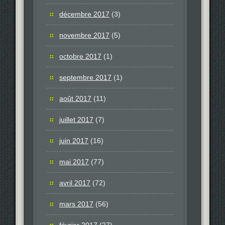
décembre 2017
(3)
novembre 2017
(5)
octobre 2017
(1)
septembre 2017
(1)
août 2017
(11)
juillet 2017
(7)
juin 2017
(16)
mai 2017
(77)
avril 2017
(72)
mars 2017
(56)
février 2017
(27)