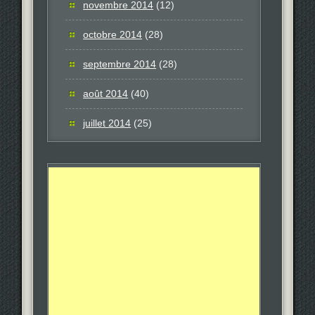
novembre 2014
(12)
octobre 2014
(28)
septembre 2014
(28)
août 2014
(40)
juillet 2014
(25)