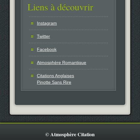
Liens à découvrir
Instagram
Twitter
Facebook
Atmosphère Romantique
Citations Anglaises
Pinotte Sans Rire
© Atmosphère Citation