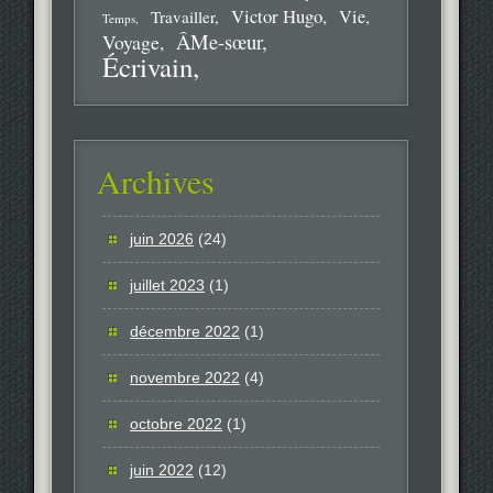
Victor Hugo
Vie
Travailler
Temps
ÂMe-sœur
Voyage
Écrivain
Archives
juin 2026
(24)
juillet 2023
(1)
décembre 2022
(1)
novembre 2022
(4)
octobre 2022
(1)
juin 2022
(12)