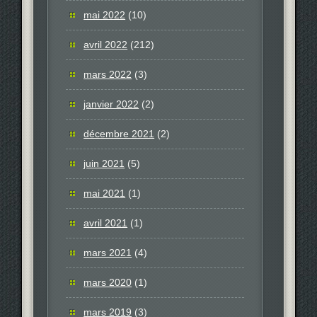
mai 2022
(10)
avril 2022
(212)
mars 2022
(3)
janvier 2022
(2)
décembre 2021
(2)
juin 2021
(5)
mai 2021
(1)
avril 2021
(1)
mars 2021
(4)
mars 2020
(1)
mars 2019
(3)