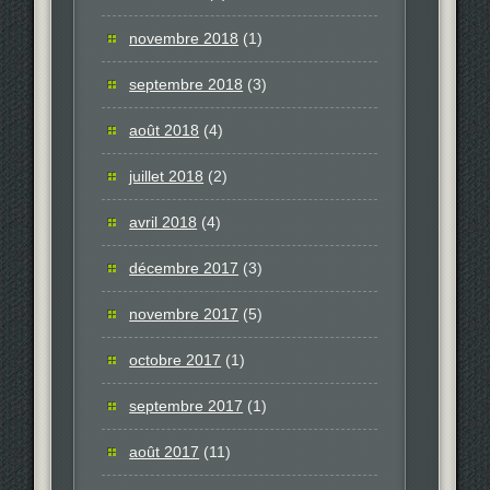
novembre 2018
(1)
septembre 2018
(3)
août 2018
(4)
juillet 2018
(2)
avril 2018
(4)
décembre 2017
(3)
novembre 2017
(5)
octobre 2017
(1)
septembre 2017
(1)
août 2017
(11)