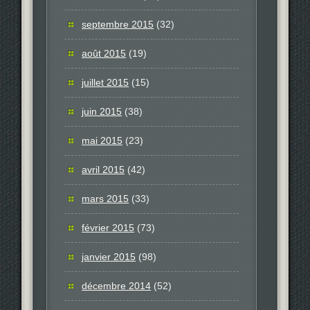
septembre 2015
(32)
août 2015
(19)
juillet 2015
(15)
juin 2015
(38)
mai 2015
(23)
avril 2015
(42)
mars 2015
(33)
février 2015
(73)
janvier 2015
(98)
décembre 2014
(52)