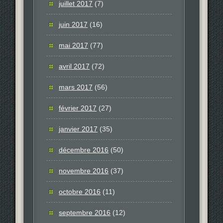
juillet 2017
(7)
juin 2017
(16)
mai 2017
(77)
avril 2017
(72)
mars 2017
(56)
février 2017
(27)
janvier 2017
(35)
décembre 2016
(50)
novembre 2016
(37)
octobre 2016
(11)
septembre 2016
(12)